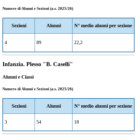
Numero di Alunni e Sezioni (a.s. 2025/26)
Sezioni
Alunni
N° medio alunni per sezione
4
89
22,2
Infanzia. Plesso "B. Caselli"
Alunni e Classi
Numero di Alunni e Sezioni (a.s. 2025/26)
Sezioni
Alunni
N° medio alunni per sezione
3
54
18