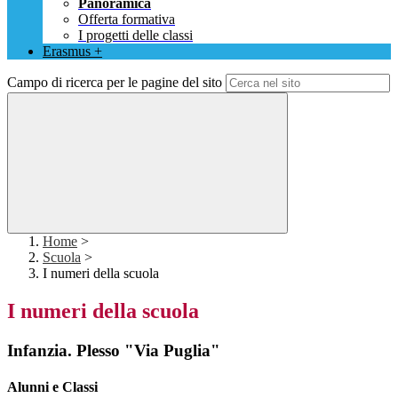
Panoramica
Offerta formativa
I progetti delle classi
Erasmus +
Campo di ricerca per le pagine del sito
Home
>
Scuola
>
I numeri della scuola
I numeri della scuola
Infanzia. Plesso "Via Puglia"
Alunni e Classi