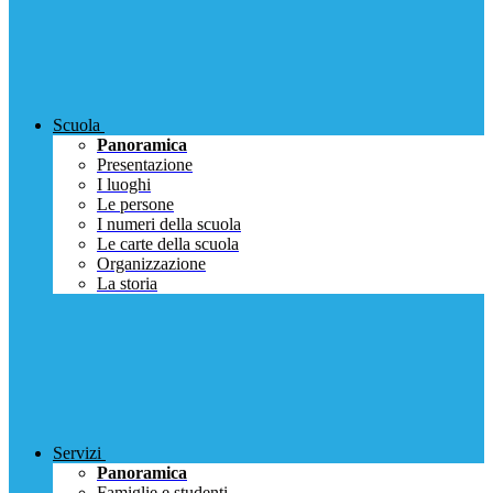
Scuola
Panoramica
Presentazione
I luoghi
Le persone
I numeri della scuola
Le carte della scuola
Organizzazione
La storia
Servizi
Panoramica
Famiglie e studenti