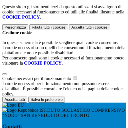
Questo sito o gli strumenti terzi da questo utilizzati si avvalgono di
cookie necessari al funzionamento ed utili alle finalità illustrate nella
COOKIE POLICY
.
Personalizza
Rifiuta tutti
i cookies
Accetta tutti
i cookies
Gestione cookie
In questa schermata è possibile scegliere quali cookie consentire.
I cookie necessari sono quelli che consentono il funzionamento della
piattaforma e non è possibile disabilitarli.
Per conoscere quali sono i cookie necessari al funzionamento potete
visionare la
COOKIE POLICY
.
Cookie necessari per il funzionamento
I cookie necessari per il funzionamento non possono essere
disabilitati. È possibile consultare l'elenco nella pagina della cookie
policy.
Accetta tutti
Salva le preferenze
ISTITUTO SCOLASTICO COMPRENSIVO
"NORD" SAN BENEDETTO DEL TRONTO
Contatti