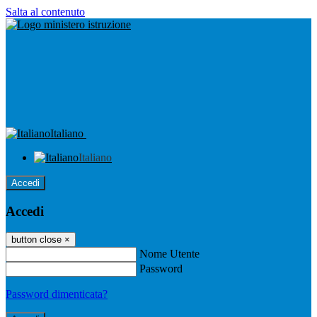
Salta al contenuto
Italiano
Italiano
Accedi
Accedi
button close
×
Nome Utente
Password
Password dimenticata?