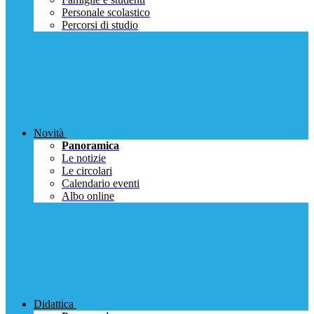
Personale scolastico
Percorsi di studio
Novità
Panoramica
Le notizie
Le circolari
Calendario eventi
Albo online
Didattica