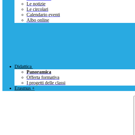
Le notizie
Le circolari
Calendario eventi
Albo online
Didattica
Panoramica
Offerta formativa
I progetti delle classi
Erasmus +