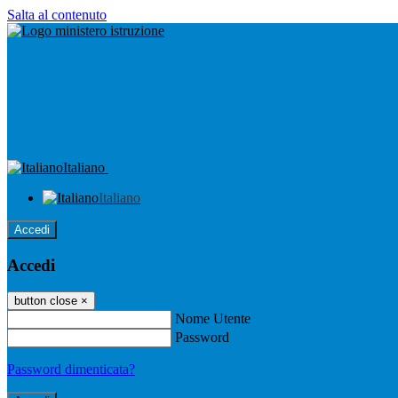
Salta al contenuto
Italiano
Italiano
Accedi
Accedi
button close
×
Nome Utente
Password
Password dimenticata?