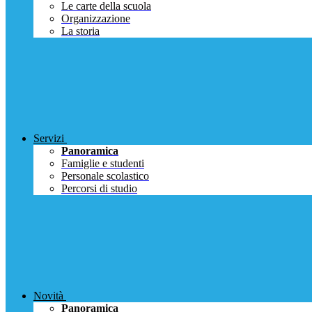
Le carte della scuola
Organizzazione
La storia
Servizi
Panoramica
Famiglie e studenti
Personale scolastico
Percorsi di studio
Novità
Panoramica