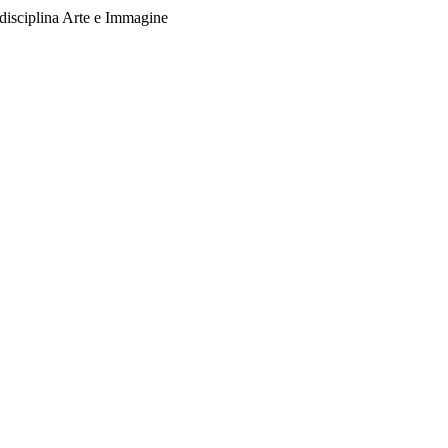
 disciplina Arte e Immagine