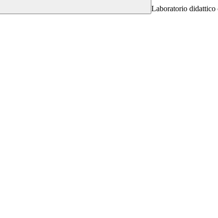
Laboratorio didattico