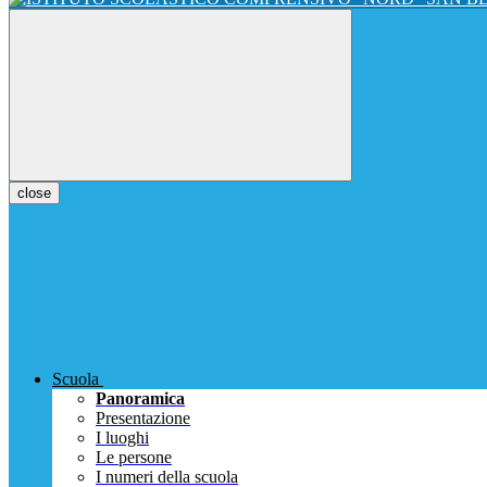
close
Scuola
Panoramica
Presentazione
I luoghi
Le persone
I numeri della scuola