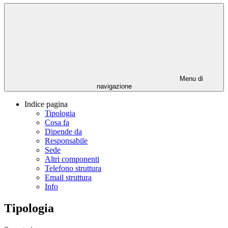
Menu di
navigazione
Indice pagina
Tipologia
Cosa fa
Dipende da
Responsabile
Sede
Altri componenti
Telefono struttura
Email struttura
Info
Tipologia