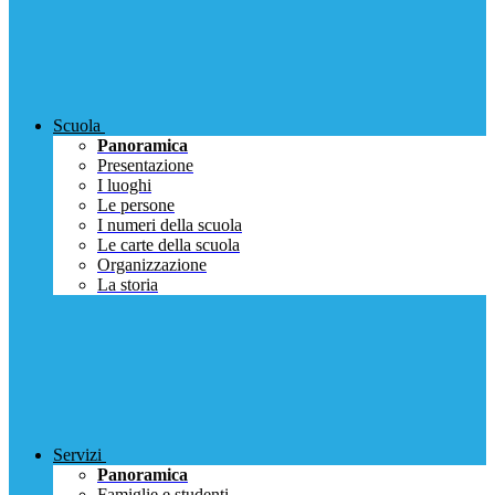
Scuola
Panoramica
Presentazione
I luoghi
Le persone
I numeri della scuola
Le carte della scuola
Organizzazione
La storia
Servizi
Panoramica
Famiglie e studenti