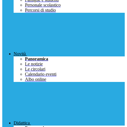
Personale scolastico
Percorsi di studio
Novità
Panoramica
Le notizie
Le circolari
Calendario eventi
Albo online
Didattica