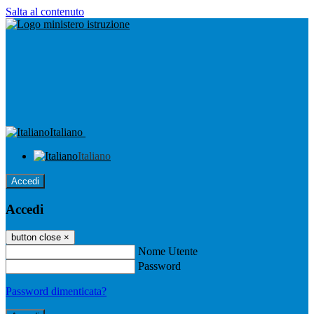
Salta al contenuto
Italiano
Italiano
Accedi
Accedi
button close
×
Nome Utente
Password
Password dimenticata?