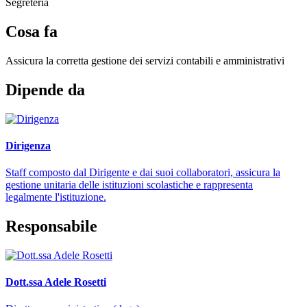
Segreteria
Cosa fa
Assicura la corretta gestione dei servizi contabili e amministrativi
Dipende da
Dirigenza
Staff composto dal Dirigente e dai suoi collaboratori, assicura la
gestione unitaria delle istituzioni scolastiche e rappresenta
legalmente l'istituzione.
Responsabile
Dott.ssa Adele Rosetti