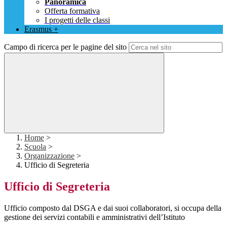
Panoramica
Offerta formativa
I progetti delle classi
Erasmus +
Campo di ricerca per le pagine del sito
Home
>
Scuola
>
Organizzazione
>
Ufficio di Segreteria
Ufficio di Segreteria
Ufficio composto dal DSGA e dai suoi collaboratori, si occupa della
gestione dei servizi contabili e amministrativi dell’Istituto