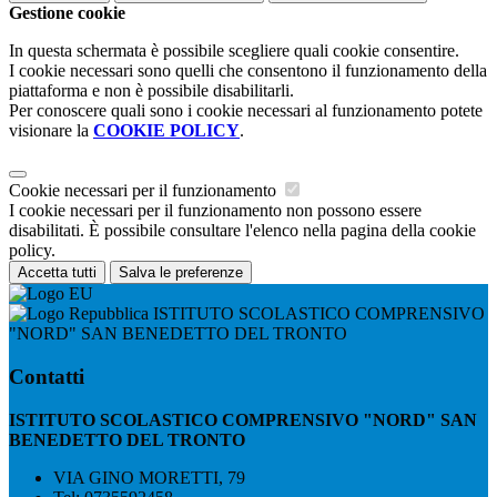
Gestione cookie
In questa schermata è possibile scegliere quali cookie consentire.
I cookie necessari sono quelli che consentono il funzionamento della
piattaforma e non è possibile disabilitarli.
Per conoscere quali sono i cookie necessari al funzionamento potete
visionare la
COOKIE POLICY
.
Cookie necessari per il funzionamento
I cookie necessari per il funzionamento non possono essere
disabilitati. È possibile consultare l'elenco nella pagina della cookie
policy.
Accetta tutti
Salva le preferenze
ISTITUTO SCOLASTICO COMPRENSIVO
"NORD" SAN BENEDETTO DEL TRONTO
Contatti
ISTITUTO SCOLASTICO COMPRENSIVO "NORD" SAN
BENEDETTO DEL TRONTO
VIA GINO MORETTI, 79