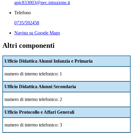
apic833003@pec.istruzione.it
Telefono
0735/592458
Naviga su Google Maps
Altri componenti
Ufficio Didattica Alunni Infanzia e Primaria
numero di interno telefonico: 1
Ufficio Didattica Alunni Secondaria
numero di interno telefonico: 2
Ufficio
Protocollo e Affari Generali
numero di interno telefonico: 3