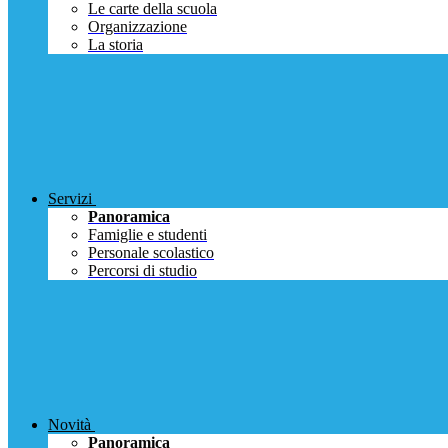
Le carte della scuola
Organizzazione
La storia
Servizi
Panoramica
Famiglie e studenti
Personale scolastico
Percorsi di studio
Novità
Panoramica