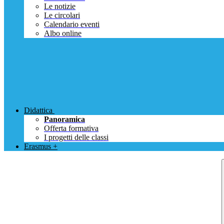
Le notizie
Le circolari
Calendario eventi
Albo online
Didattica
Panoramica
Offerta formativa
I progetti delle classi
Erasmus +