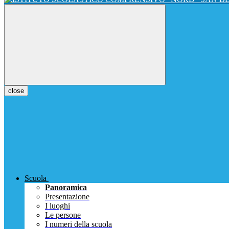
close
Scuola
Panoramica
Presentazione
I luoghi
Le persone
I numeri della scuola