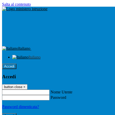
Salta al contenuto
Italiano
Italiano
Accedi
Accedi
button close
×
Nome Utente
Password
Password dimenticata?