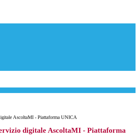
 digitale AscoltaMI - Piattaforma UNICA
ervizio digitale AscoltaMI - Piattaforma