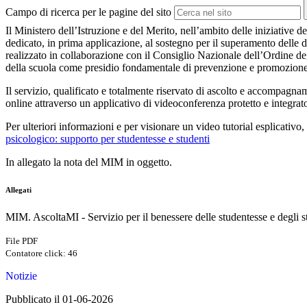
Campo di ricerca per le pagine del sito
Il Ministero dell’Istruzione e del Merito, nell’ambito delle iniziative 
dedicato, in prima applicazione, al sostegno per il superamento delle di
realizzato in collaborazione con il Consiglio Nazionale dell’Ordine degli
della scuola come presidio fondamentale di prevenzione e promozione 
Il servizio, qualificato e totalmente riservato di ascolto e accompagn
online attraverso un applicativo di videoconferenza protetto e integrato 
Per ulteriori informazioni e per visionare un video tutorial esplicativo
psicologico: supporto per studentesse e studenti
In allegato la nota del MIM in oggetto.
Allegati
MIM. AscoltaMI - Servizio per il benessere delle studentesse e degli 
File PDF
Contatore click: 46
Notizie
Pubblicato il 01-06-2026