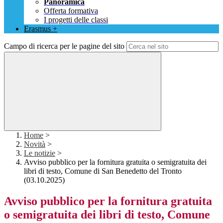
Panoramica
Offerta formativa
I progetti delle classi
Erasmus +
Campo di ricerca per le pagine del sito
Home
>
Novità
>
Le notizie
>
Avviso pubblico per la fornitura gratuita o semigratuita dei
libri di testo, Comune di San Benedetto del Tronto
(03.10.2025)
Avviso pubblico per la fornitura gratuita
o semigratuita dei libri di testo, Comune