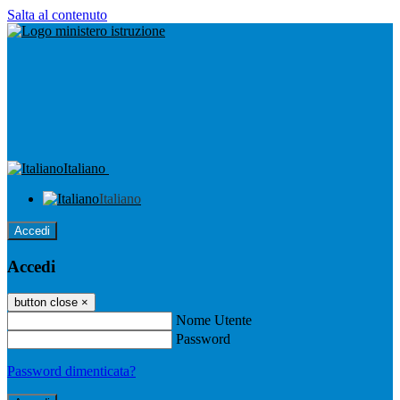
Salta al contenuto
Italiano
Italiano
Accedi
Accedi
button close
×
Nome Utente
Password
Password dimenticata?