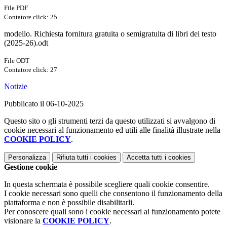
File PDF
Contatore click: 25
modello. Richiesta fornitura gratuita o semigratuita di libri dei testo
(2025-26).odt
File ODT
Contatore click: 27
Notizie
Pubblicato il 06-10-2025
Questo sito o gli strumenti terzi da questo utilizzati si avvalgono di
cookie necessari al funzionamento ed utili alle finalità illustrate nella
COOKIE POLICY
.
Personalizza
Rifiuta tutti
i cookies
Accetta tutti
i cookies
Gestione cookie
In questa schermata è possibile scegliere quali cookie consentire.
I cookie necessari sono quelli che consentono il funzionamento della
piattaforma e non è possibile disabilitarli.
Per conoscere quali sono i cookie necessari al funzionamento potete
visionare la
COOKIE POLICY
.