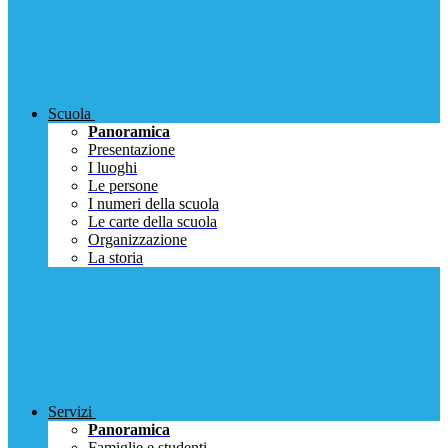
Scuola
Panoramica
Presentazione
I luoghi
Le persone
I numeri della scuola
Le carte della scuola
Organizzazione
La storia
Servizi
Panoramica
Famiglie e studenti