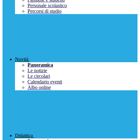
Personale scolastico
Percorsi di studio
Novità
Panoramica
Le notizie
Le circolari
Calendario eventi
Albo online
Didattica