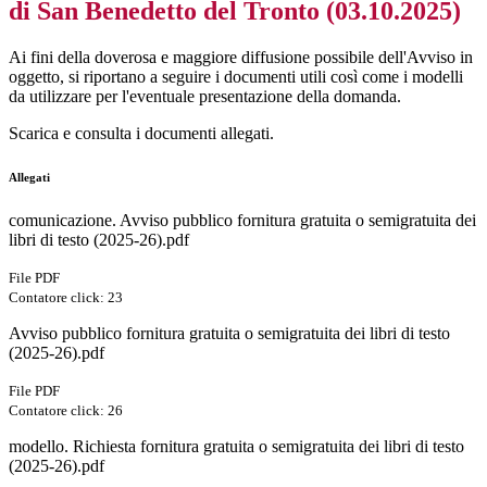
di San Benedetto del Tronto (03.10.2025)
Ai fini della doverosa e maggiore diffusione possibile dell'Avviso in
oggetto, si riportano a seguire i documenti utili così come i modelli
da utilizzare per l'eventuale presentazione della domanda.
Scarica e consulta i documenti allegati.
Allegati
comunicazione. Avviso pubblico fornitura gratuita o semigratuita dei
libri di testo (2025-26).pdf
File PDF
Contatore click: 23
Avviso pubblico fornitura gratuita o semigratuita dei libri di testo
(2025-26).pdf
File PDF
Contatore click: 26
modello. Richiesta fornitura gratuita o semigratuita dei libri di testo
(2025-26).pdf