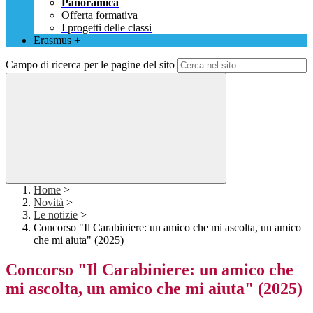
Panoramica
Offerta formativa
I progetti delle classi
Erasmus +
Campo di ricerca per le pagine del sito
Home
>
Novità
>
Le notizie
>
Concorso "Il Carabiniere: un amico che mi ascolta, un amico
che mi aiuta" (2025)
Concorso "Il Carabiniere: un amico che
mi ascolta, un amico che mi aiuta" (2025)