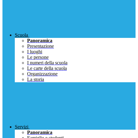
Scuola
Panoramica
Presentazione
I luoghi
Le persone
I numeri della scuola
Le carte della scuola
Organizzazione
La storia
Servizi
Panoramica
Famiglie e studenti