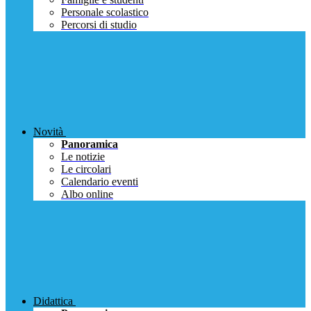
Personale scolastico
Percorsi di studio
Novità
Panoramica
Le notizie
Le circolari
Calendario eventi
Albo online
Didattica