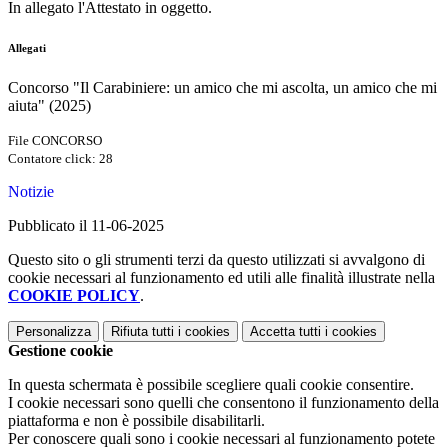
In allegato l'Attestato in oggetto.
Allegati
Concorso "Il Carabiniere: un amico che mi ascolta, un amico che mi
aiuta" (2025)
File CONCORSO
Contatore click: 28
Notizie
Pubblicato il 11-06-2025
Questo sito o gli strumenti terzi da questo utilizzati si avvalgono di
cookie necessari al funzionamento ed utili alle finalità illustrate nella
COOKIE POLICY
.
Personalizza
Rifiuta tutti
i cookies
Accetta tutti
i cookies
Gestione cookie
In questa schermata è possibile scegliere quali cookie consentire.
I cookie necessari sono quelli che consentono il funzionamento della
piattaforma e non è possibile disabilitarli.
Per conoscere quali sono i cookie necessari al funzionamento potete