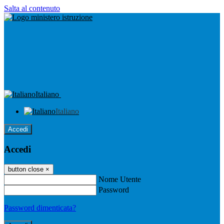
Salta al contenuto
Italiano
Italiano
Accedi
Accedi
button close
×
Nome Utente
Password
Password dimenticata?