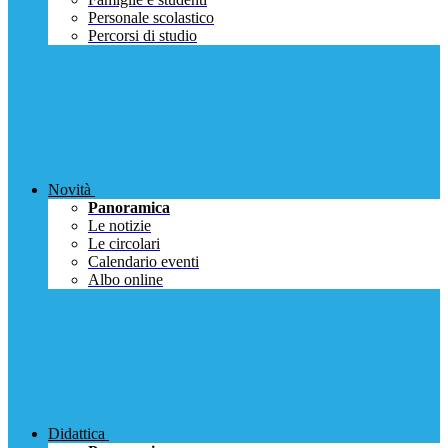
Personale scolastico
Percorsi di studio
Novità
Panoramica
Le notizie
Le circolari
Calendario eventi
Albo online
Didattica