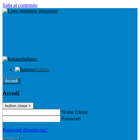
Salta al contenuto
Italiano
Italiano
Accedi
Accedi
button close
×
Nome Utente
Password
Password dimenticata?