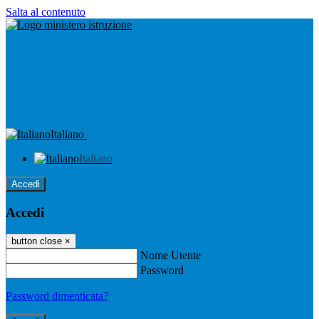
Salta al contenuto
Italiano
Italiano
Accedi
Accedi
button close
×
Nome Utente
Password
Password dimenticata?