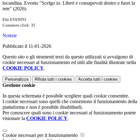
locandina. Evento "Scelgo io. Liberi e consapevoli dentro e fuori la
rete" (2026)
File EVENTO
Contatore click: 35
Notizie
Pubblicato il 11-01-2026
Questo sito o gli strumenti terzi da questo utilizzati si avvalgono di
cookie necessari al funzionamento ed utili alle finalità illustrate nella
COOKIE POLICY
.
Personalizza
Rifiuta tutti
i cookies
Accetta tutti
i cookies
Gestione cookie
In questa schermata è possibile scegliere quali cookie consentire.
I cookie necessari sono quelli che consentono il funzionamento della
piattaforma e non è possibile disabilitarli.
Per conoscere quali sono i cookie necessari al funzionamento potete
visionare la
COOKIE POLICY
.
Cookie necessari per il funzionamento