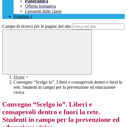
Panoramica
Offerta formativa
I progetti delle classi
Erasmus +
Campo di ricerca per le pagine del sito
Home
>
Convegno “Scelgo io”. Liberi e consapevoli dentro e fuori la
rete. Studenti in campo per la prevenzione ed educazione
civica
Convegno “Scelgo io”. Liberi e
consapevoli dentro e fuori la rete.
Studenti in campo per la prevenzione ed