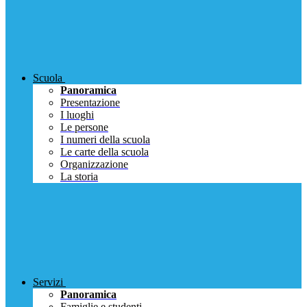
Scuola
Panoramica
Presentazione
I luoghi
Le persone
I numeri della scuola
Le carte della scuola
Organizzazione
La storia
Servizi
Panoramica
Famiglie e studenti