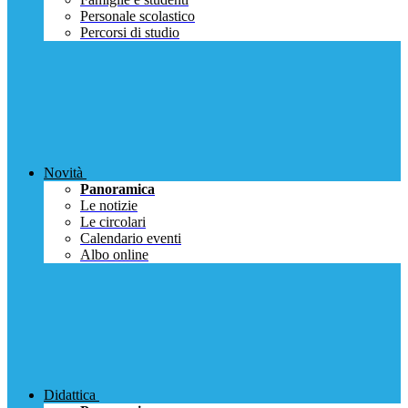
Personale scolastico
Percorsi di studio
Novità
Panoramica
Le notizie
Le circolari
Calendario eventi
Albo online
Didattica