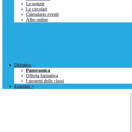
Le notizie
Le circolari
Calendario eventi
Albo online
Didattica
Panoramica
Offerta formativa
I progetti delle classi
Erasmus +