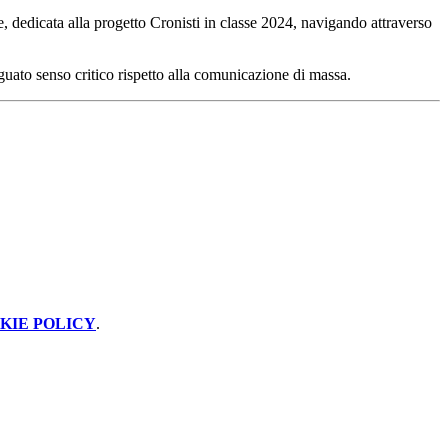
, dedicata alla progetto Cronisti in classe 2024, navigando attraverso
guato senso critico rispetto alla comunicazione di massa.
KIE POLICY
.