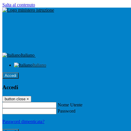
Salta al contenuto
Italiano
Italiano
Accedi
Accedi
button close
×
Nome Utente
Password
Password dimenticata?