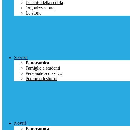
Le carte della scuola
Organizzazione
La storia
Servizi
Panoramica
Famiglie e studenti
Personale scolastico
Percorsi di studio
Novità
Panoramica