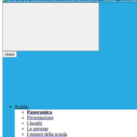
close
Scuola
Panoramica
Presentazione
I luoghi
Le persone
I numeri della scuola