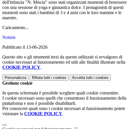
dell'infanzia "N. Miscia" sono stati organizzati momenti di benessere
con una sessione di yoga e ginnastica dolce. I protagonisti di questi
momenti sono stati i bambini di 3 e 4 anni con le loro mamme e le
maestre.
Caricamento...
Notizie
Pubblicato il 13-06-2026
Questo sito o gli strumenti terzi da questo utilizzati si avvalgono di
cookie necessari al funzionamento ed utili alle finalità illustrate nella
COOKIE POLICY
.
Personalizza
Rifiuta tutti
i cookies
Accetta tutti
i cookies
Gestione cookie
In questa schermata è possibile scegliere quali cookie consentire.
I cookie necessari sono quelli che consentono il funzionamento della
piattaforma e non è possibile disabilitarli.
Per conoscere quali sono i cookie necessari al funzionamento potete
visionare la
COOKIE POLICY
.