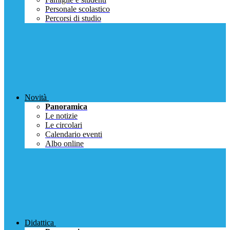
Personale scolastico
Percorsi di studio
Novità
Panoramica
Le notizie
Le circolari
Calendario eventi
Albo online
Didattica