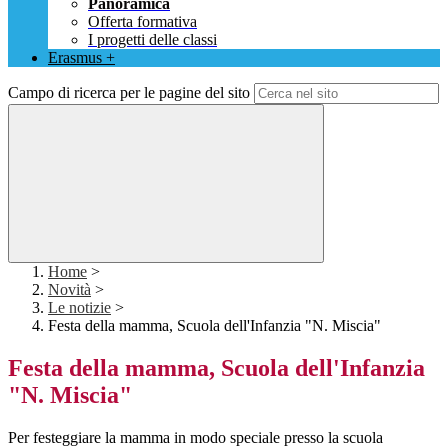
Panoramica
Offerta formativa
I progetti delle classi
Erasmus +
Campo di ricerca per le pagine del sito
Home
>
Novità
>
Le notizie
>
Festa della mamma, Scuola dell'Infanzia "N. Miscia"
Festa della mamma, Scuola dell'Infanzia
"N. Miscia"
Per festeggiare la mamma in modo speciale presso la scuola