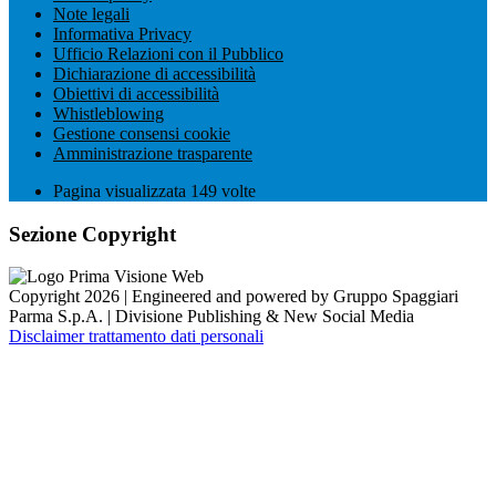
Note legali
Informativa Privacy
Ufficio Relazioni con il Pubblico
Dichiarazione di accessibilità
Obiettivi di accessibilità
Whistleblowing
Gestione consensi cookie
Amministrazione trasparente
Pagina visualizzata
149
volte
Sezione Copyright
Copyright 2026 | Engineered and powered by Gruppo Spaggiari
Parma S.p.A. | Divisione Publishing & New Social Media
Disclaimer trattamento dati personali