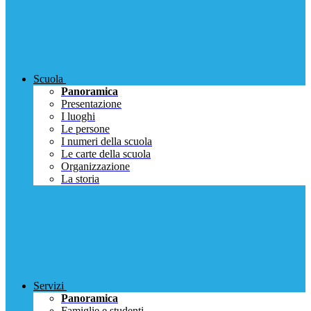
Scuola
Panoramica
Presentazione
I luoghi
Le persone
I numeri della scuola
Le carte della scuola
Organizzazione
La storia
Servizi
Panoramica
Famiglie e studenti