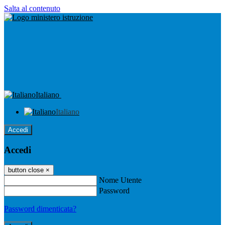
Salta al contenuto
Italiano
Italiano
Accedi
Accedi
button close
×
Nome Utente
Password
Password dimenticata?