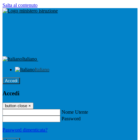
Salta al contenuto
Italiano
Italiano
Accedi
Accedi
button close
×
Nome Utente
Password
Password dimenticata?