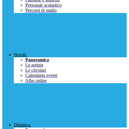
Personale scolastico
Percorsi di studio
Novità
Panoramica
Le notizie
Le circolari
Calendario eventi
Albo online
Didattica