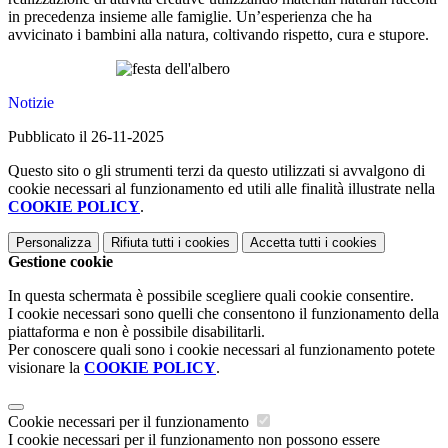
in precedenza insieme alle famiglie. Un’esperienza che ha
avvicinato i bambini alla natura, coltivando rispetto, cura e stupore.
Notizie
Pubblicato il 26-11-2025
Questo sito o gli strumenti terzi da questo utilizzati si avvalgono di
cookie necessari al funzionamento ed utili alle finalità illustrate nella
COOKIE POLICY
.
Personalizza
Rifiuta tutti
i cookies
Accetta tutti
i cookies
Gestione cookie
In questa schermata è possibile scegliere quali cookie consentire.
I cookie necessari sono quelli che consentono il funzionamento della
piattaforma e non è possibile disabilitarli.
Per conoscere quali sono i cookie necessari al funzionamento potete
visionare la
COOKIE POLICY
.
Cookie necessari per il funzionamento
I cookie necessari per il funzionamento non possono essere