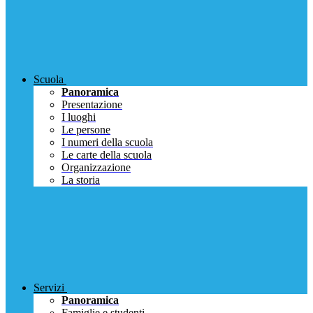
Scuola
Panoramica
Presentazione
I luoghi
Le persone
I numeri della scuola
Le carte della scuola
Organizzazione
La storia
Servizi
Panoramica
Famiglie e studenti