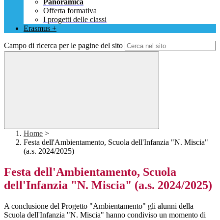
Panoramica
Offerta formativa
I progetti delle classi
Erasmus +
Campo di ricerca per le pagine del sito
Home
>
Festa dell'Ambientamento, Scuola dell'Infanzia "N. Miscia"
(a.s. 2024/2025)
Festa dell'Ambientamento, Scuola
dell'Infanzia "N. Miscia" (a.s. 2024/2025)
A conclusione del Progetto "Ambientamento" gli alunni della
Scuola dell'Infanzia "N. Miscia" hanno condiviso un momento di