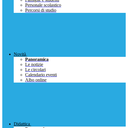
Personale scolastico
Percorsi di studio
Novità
Panoramica
Le notizie
Le circolari
Calendario eventi
Albo online
Didattica