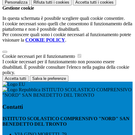
Personalizza
Rifiuta tutti
i cookies
Accetta tutti
i cookies
Gestione cookie
In questa schermata è possibile scegliere quali cookie consentire.
I cookie necessari sono quelli che consentono il funzionamento della
piattaforma e non è possibile disabilitarli.
Per conoscere quali sono i cookie necessari al funzionamento potete
visionare la
COOKIE POLICY
.
Cookie necessari per il funzionamento
I cookie necessari per il funzionamento non possono essere
disabilitati. È possibile consultare l'elenco nella pagina della cookie
policy.
Accetta tutti
Salva le preferenze
ISTITUTO SCOLASTICO COMPRENSIVO
"NORD" SAN BENEDETTO DEL TRONTO
Contatti
ISTITUTO SCOLASTICO COMPRENSIVO "NORD" SAN
BENEDETTO DEL TRONTO
VIA GINO MORETTI, 79