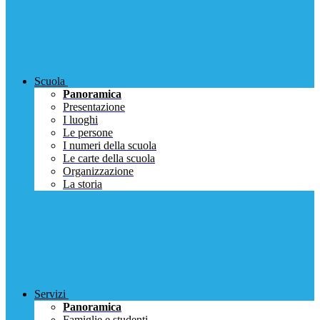
Scuola
Panoramica
Presentazione
I luoghi
Le persone
I numeri della scuola
Le carte della scuola
Organizzazione
La storia
Servizi
Panoramica
Famiglie e studenti