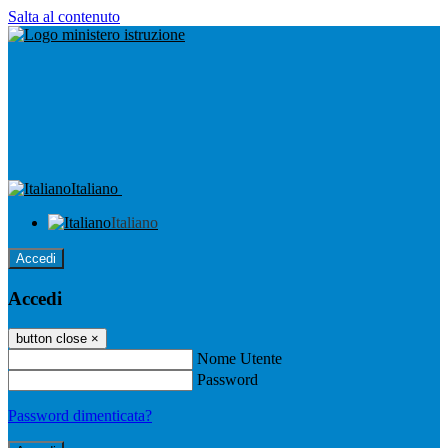
Salta al contenuto
Italiano
Italiano
Accedi
Accedi
button close
×
Nome Utente
Password
Password dimenticata?