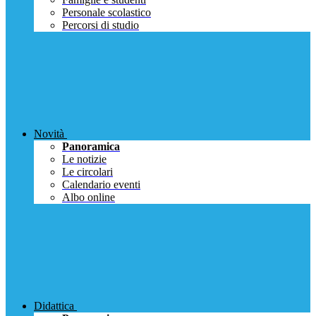
Personale scolastico
Percorsi di studio
Novità
Panoramica
Le notizie
Le circolari
Calendario eventi
Albo online
Didattica