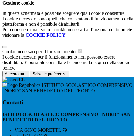
Gestione cookie
In questa schermata è possibile scegliere quali cookie consentire.
I cookie necessari sono quelli che consentono il funzionamento della
piattaforma e non è possibile disabilitarli.
Per conoscere quali sono i cookie necessari al funzionamento potete
visionare la
COOKIE POLICY
.
Cookie necessari per il funzionamento
I cookie necessari per il funzionamento non possono essere
disabilitati. È possibile consultare l'elenco nella pagina della cookie
policy.
Accetta tutti
Salva le preferenze
ISTITUTO SCOLASTICO COMPRENSIVO
"NORD" SAN BENEDETTO DEL TRONTO
Contatti
ISTITUTO SCOLASTICO COMPRENSIVO "NORD" SAN
BENEDETTO DEL TRONTO
VIA GINO MORETTI, 79
Tel:
0735592458