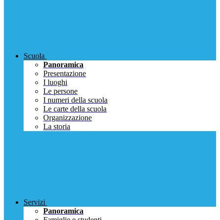
Scuola
Panoramica
Presentazione
I luoghi
Le persone
I numeri della scuola
Le carte della scuola
Organizzazione
La storia
Servizi
Panoramica
Famiglie e studenti