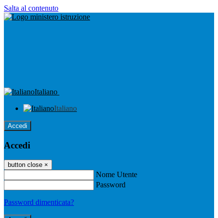
Salta al contenuto
Italiano
Italiano
Accedi
Accedi
button close
×
Nome Utente
Password
Password dimenticata?