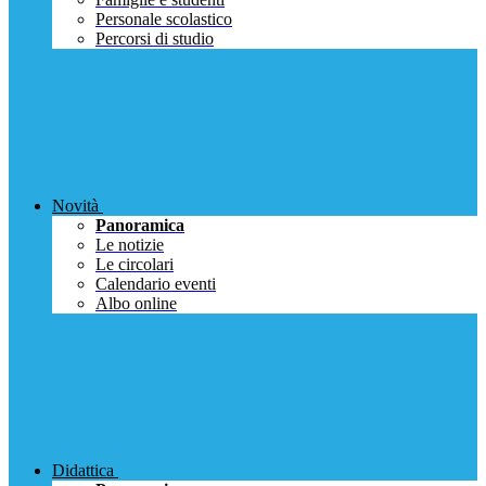
Personale scolastico
Percorsi di studio
Novità
Panoramica
Le notizie
Le circolari
Calendario eventi
Albo online
Didattica