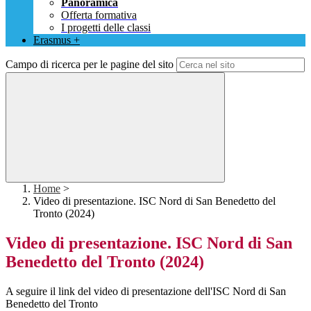
Panoramica
Offerta formativa
I progetti delle classi
Erasmus +
Campo di ricerca per le pagine del sito
Home
>
Video di presentazione. ISC Nord di San Benedetto del
Tronto (2024)
Video di presentazione. ISC Nord di San
Benedetto del Tronto (2024)
A seguire il link del video di presentazione dell'ISC Nord di San
Benedetto del Tronto