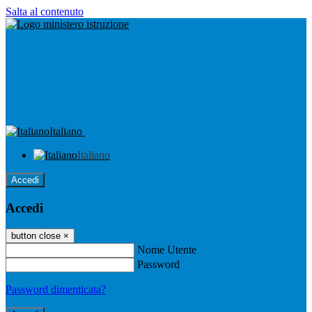
Salta al contenuto
Italiano
Italiano
Accedi
Accedi
button close
×
Nome Utente
Password
Password dimenticata?