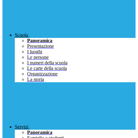
Scuola
Panoramica
Presentazione
I luoghi
Le persone
I numeri della scuola
Le carte della scuola
Organizzazione
La storia
Servizi
Panoramica
Famiglie e studenti