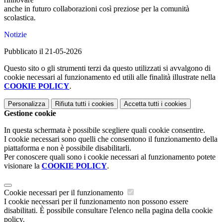
anche in futuro collaborazioni così preziose per la comunità
scolastica.
Notizie
Pubblicato il 21-05-2026
Questo sito o gli strumenti terzi da questo utilizzati si avvalgono di
cookie necessari al funzionamento ed utili alle finalità illustrate nella
COOKIE POLICY
.
Personalizza
Rifiuta tutti
i cookies
Accetta tutti
i cookies
Gestione cookie
In questa schermata è possibile scegliere quali cookie consentire.
I cookie necessari sono quelli che consentono il funzionamento della
piattaforma e non è possibile disabilitarli.
Per conoscere quali sono i cookie necessari al funzionamento potete
visionare la
COOKIE POLICY
.
Cookie necessari per il funzionamento
I cookie necessari per il funzionamento non possono essere
disabilitati. È possibile consultare l'elenco nella pagina della cookie
policy.