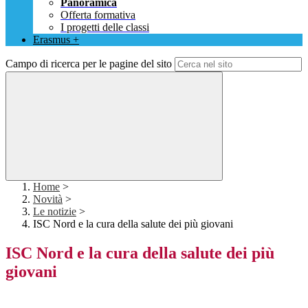
Panoramica
Offerta formativa
I progetti delle classi
Erasmus +
Campo di ricerca per le pagine del sito
Home
>
Novità
>
Le notizie
>
ISC Nord e la cura della salute dei più giovani
ISC Nord e la cura della salute dei più
giovani