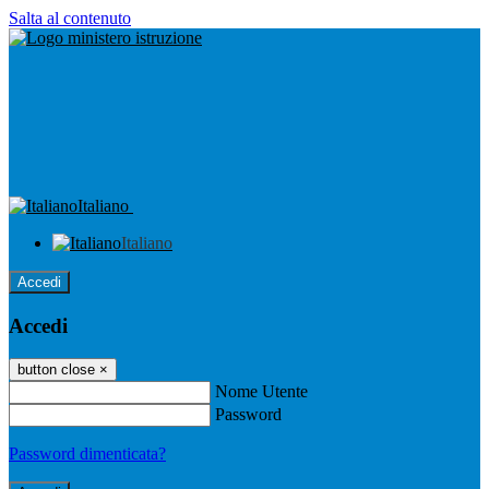
Salta al contenuto
Italiano
Italiano
Accedi
Accedi
button close
×
Nome Utente
Password
Password dimenticata?