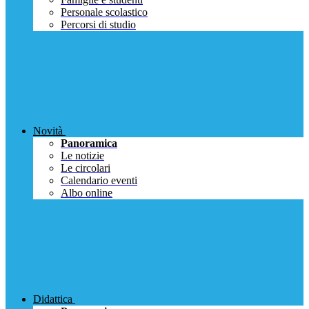
Personale scolastico
Percorsi di studio
Novità
Panoramica
Le notizie
Le circolari
Calendario eventi
Albo online
Didattica