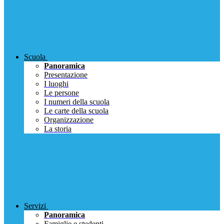
Scuola
Panoramica
Presentazione
I luoghi
Le persone
I numeri della scuola
Le carte della scuola
Organizzazione
La storia
Servizi
Panoramica
Famiglie e studenti