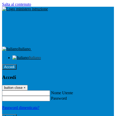
Salta al contenuto
Italiano
Italiano
Accedi
Accedi
button close
×
Nome Utente
Password
Password dimenticata?