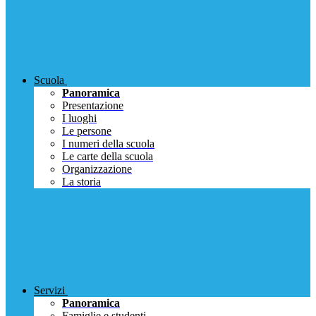
Scuola
Panoramica
Presentazione
I luoghi
Le persone
I numeri della scuola
Le carte della scuola
Organizzazione
La storia
Servizi
Panoramica
Famiglie e studenti