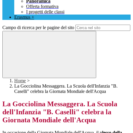
Panoramica
Offerta formativa
I progetti delle classi
Erasmus +
Campo di ricerca per le pagine del sito
Home
>
La Gocciolina Messaggera. La Scuola dell'Infanzia "B.
Caselli" celebra la Giornata Mondiale dell'Acqua
La Gocciolina Messaggera. La Scuola
dell'Infanzia "B. Caselli" celebra la
Giornata Mondiale dell'Acqua
In occasione della Giornata Mondiale dell'Acqua, il p
lesso della