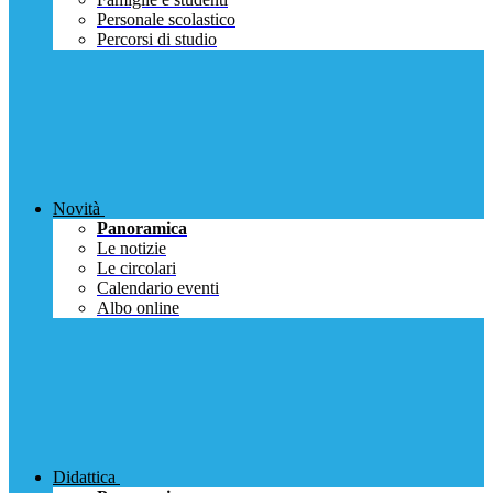
Personale scolastico
Percorsi di studio
Novità
Panoramica
Le notizie
Le circolari
Calendario eventi
Albo online
Didattica