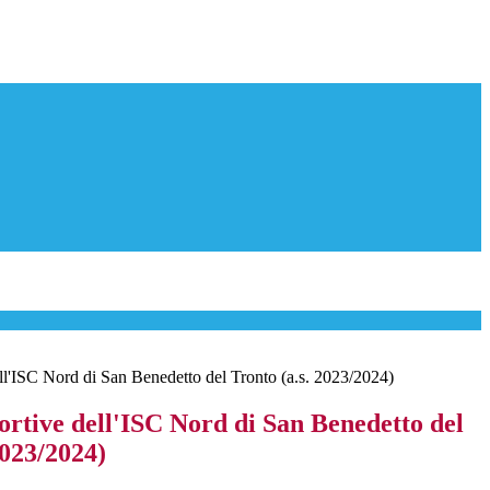
dell'ISC Nord di San Benedetto del Tronto (a.s. 2023/2024)
portive dell'ISC Nord di San Benedetto del
2023/2024)