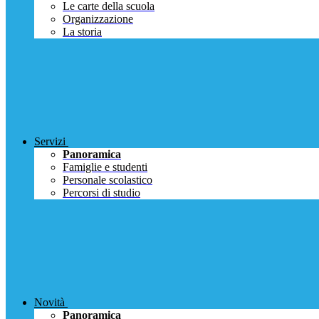
Le carte della scuola
Organizzazione
La storia
Servizi
Panoramica
Famiglie e studenti
Personale scolastico
Percorsi di studio
Novità
Panoramica