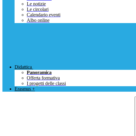
Le notizie
Le circolari
Calendario eventi
Albo online
Didattica
Panoramica
Offerta formativa
I progetti delle classi
Erasmus +