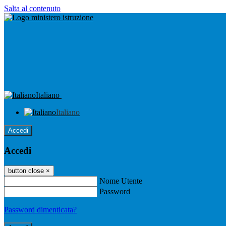
Salta al contenuto
Italiano
Italiano
Accedi
Accedi
button close
×
Nome Utente
Password
Password dimenticata?