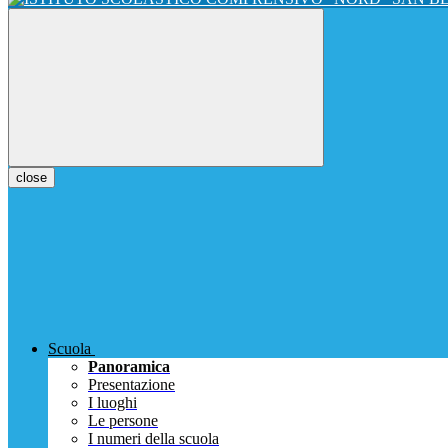
close
Scuola
Panoramica
Presentazione
I luoghi
Le persone
I numeri della scuola