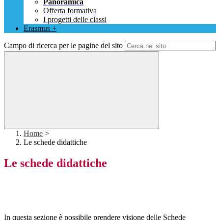
Panoramica
Offerta formativa
I progetti delle classi
Erasmus +
Campo di ricerca per le pagine del sito
Home
>
Le schede didattiche
Le schede didattiche
In questa sezione è possibile prendere visione delle Schede