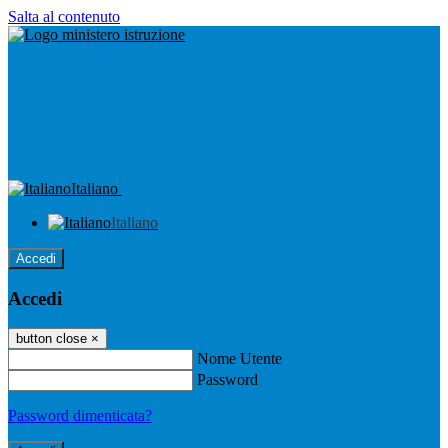
Salta al contenuto
Italiano
Italiano
Accedi
Accedi
button close
×
Nome Utente
Password
Password dimenticata?