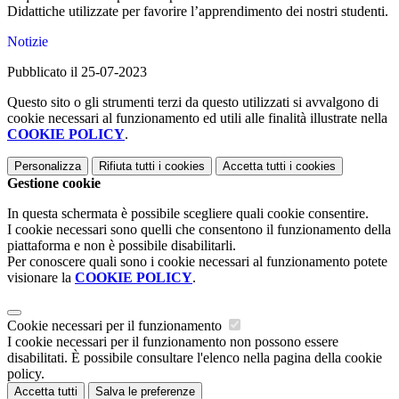
Didattiche utilizzate per favorire l’apprendimento dei nostri studenti.
Notizie
Pubblicato il 25-07-2023
Questo sito o gli strumenti terzi da questo utilizzati si avvalgono di
cookie necessari al funzionamento ed utili alle finalità illustrate nella
COOKIE POLICY
.
Personalizza
Rifiuta tutti
i cookies
Accetta tutti
i cookies
Gestione cookie
In questa schermata è possibile scegliere quali cookie consentire.
I cookie necessari sono quelli che consentono il funzionamento della
piattaforma e non è possibile disabilitarli.
Per conoscere quali sono i cookie necessari al funzionamento potete
visionare la
COOKIE POLICY
.
Cookie necessari per il funzionamento
I cookie necessari per il funzionamento non possono essere
disabilitati. È possibile consultare l'elenco nella pagina della cookie
policy.
Accetta tutti
Salva le preferenze