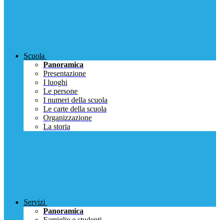
Scuola
Panoramica
Presentazione
I luoghi
Le persone
I numeri della scuola
Le carte della scuola
Organizzazione
La storia
Servizi
Panoramica
Famiglie e studenti