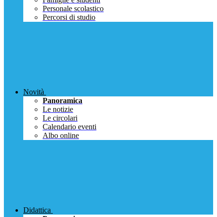
Personale scolastico
Percorsi di studio
Novità
Panoramica
Le notizie
Le circolari
Calendario eventi
Albo online
Didattica