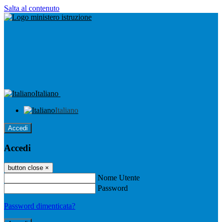
Salta al contenuto
Italiano
Italiano
Accedi
Accedi
button close
×
Nome Utente
Password
Password dimenticata?