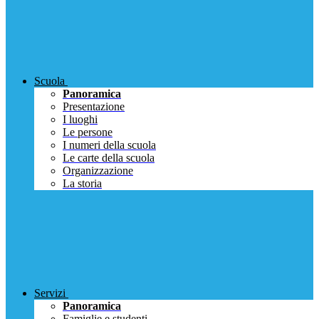
Scuola
Panoramica
Presentazione
I luoghi
Le persone
I numeri della scuola
Le carte della scuola
Organizzazione
La storia
Servizi
Panoramica
Famiglie e studenti