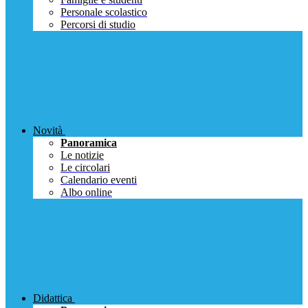
Personale scolastico
Percorsi di studio
Novità
Panoramica
Le notizie
Le circolari
Calendario eventi
Albo online
Didattica