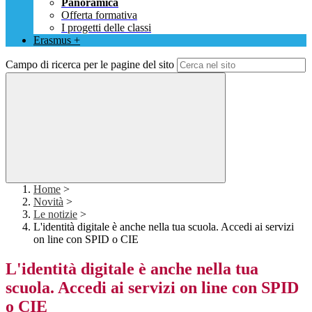
Panoramica
Offerta formativa
I progetti delle classi
Erasmus +
Campo di ricerca per le pagine del sito
Home
>
Novità
>
Le notizie
>
L'identità digitale è anche nella tua scuola. Accedi ai servizi
on line con SPID o CIE
L'identità digitale è anche nella tua
scuola. Accedi ai servizi on line con SPID
o CIE