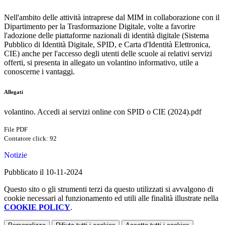
Nell'ambito delle attività intraprese dal MIM in collaborazione con il
Dipartimento per la Trasformazione Digitale, volte a favorire
l'adozione delle piattaforme nazionali di identità digitale (Sistema
Pubblico di Identità Digitale, SPID, e Carta d'Identità Elettronica,
CIE) anche per l'accesso degli utenti delle scuole ai relativi servizi
offerti, si presenta in allegato un volantino informativo, utile a
conoscerne i vantaggi.
Allegati
volantino. Accedi ai servizi online con SPID o CIE (2024).pdf
File PDF
Contatore click: 92
Notizie
Pubblicato il 10-11-2024
Questo sito o gli strumenti terzi da questo utilizzati si avvalgono di
cookie necessari al funzionamento ed utili alle finalità illustrate nella
COOKIE POLICY
.