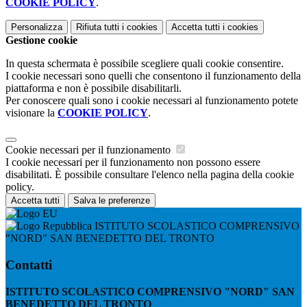
COOKIE POLICY
.
Personalizza
Rifiuta tutti
i cookies
Accetta tutti
i cookies
Gestione cookie
In questa schermata è possibile scegliere quali cookie consentire.
I cookie necessari sono quelli che consentono il funzionamento della
piattaforma e non è possibile disabilitarli.
Per conoscere quali sono i cookie necessari al funzionamento potete
visionare la
COOKIE POLICY
.
Cookie necessari per il funzionamento
I cookie necessari per il funzionamento non possono essere
disabilitati. È possibile consultare l'elenco nella pagina della cookie
policy.
Accetta tutti
Salva le preferenze
ISTITUTO SCOLASTICO COMPRENSIVO
"NORD" SAN BENEDETTO DEL TRONTO
Contatti
ISTITUTO SCOLASTICO COMPRENSIVO "NORD" SAN
BENEDETTO DEL TRONTO