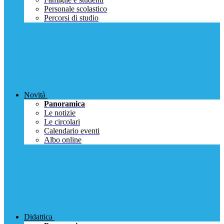
Personale scolastico
Percorsi di studio
Novità
Panoramica
Le notizie
Le circolari
Calendario eventi
Albo online
Didattica