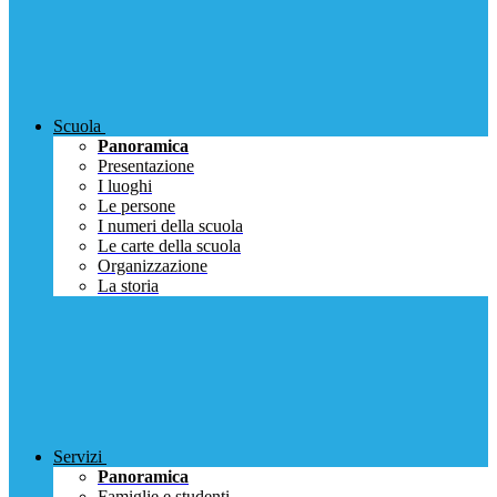
Scuola
Panoramica
Presentazione
I luoghi
Le persone
I numeri della scuola
Le carte della scuola
Organizzazione
La storia
Servizi
Panoramica
Famiglie e studenti