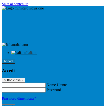
Salta al contenuto
Italiano
Italiano
Accedi
Accedi
button close
×
Nome Utente
Password
Password dimenticata?