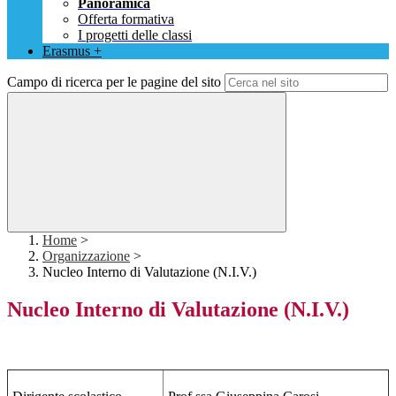
Panoramica
Offerta formativa
I progetti delle classi
Erasmus +
Campo di ricerca per le pagine del sito
Home
>
Organizzazione
>
Nucleo Interno di Valutazione (N.I.V.)
Nucleo Interno di Valutazione (N.I.V.)