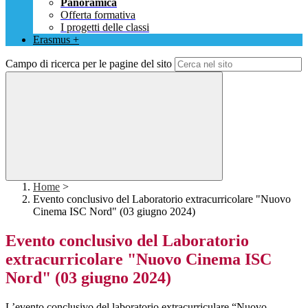
Panoramica
Offerta formativa
I progetti delle classi
Erasmus +
Campo di ricerca per le pagine del sito
Home
>
Evento conclusivo del Laboratorio extracurricolare "Nuovo
Cinema ISC Nord" (03 giugno 2024)
Evento conclusivo del Laboratorio
extracurricolare "Nuovo Cinema ISC
Nord" (03 giugno 2024)
L’evento conclusivo del laboratorio extracurriculare “Nuovo