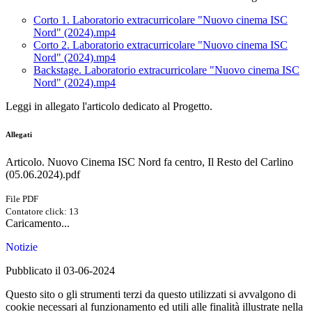
Corto 1. Laboratorio extracurricolare "Nuovo cinema ISC
Nord" (2024).mp4
Corto 2. Laboratorio extracurricolare "Nuovo cinema ISC
Nord" (2024).mp4
Backstage. Laboratorio extracurricolare "Nuovo cinema ISC
Nord" (2024).mp4
Leggi in allegato l'articolo dedicato al Progetto.
Allegati
Articolo. Nuovo Cinema ISC Nord fa centro, Il Resto del Carlino
(05.06.2024).pdf
File PDF
Contatore click: 13
Caricamento...
Notizie
Pubblicato il 03-06-2024
Questo sito o gli strumenti terzi da questo utilizzati si avvalgono di
cookie necessari al funzionamento ed utili alle finalità illustrate nella