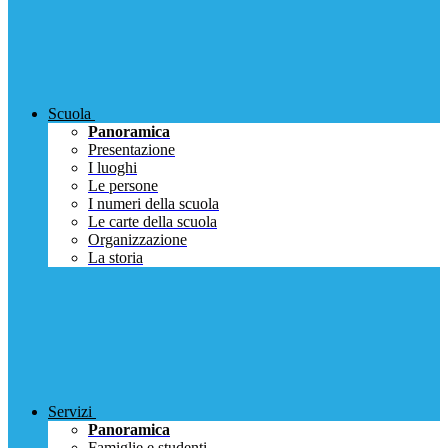
Scuola
Panoramica
Presentazione
I luoghi
Le persone
I numeri della scuola
Le carte della scuola
Organizzazione
La storia
Servizi
Panoramica
Famiglie e studenti