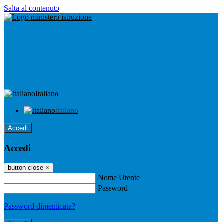
Salta al contenuto
Italiano
Italiano
Accedi
Accedi
button close
×
Nome Utente
Password
Password dimenticata?