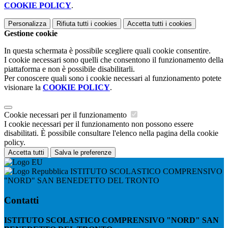
COOKIE POLICY
.
Personalizza
Rifiuta tutti
i cookies
Accetta tutti
i cookies
Gestione cookie
In questa schermata è possibile scegliere quali cookie consentire.
I cookie necessari sono quelli che consentono il funzionamento della
piattaforma e non è possibile disabilitarli.
Per conoscere quali sono i cookie necessari al funzionamento potete
visionare la
COOKIE POLICY
.
Cookie necessari per il funzionamento
I cookie necessari per il funzionamento non possono essere
disabilitati. È possibile consultare l'elenco nella pagina della cookie
policy.
Accetta tutti
Salva le preferenze
ISTITUTO SCOLASTICO COMPRENSIVO
"NORD" SAN BENEDETTO DEL TRONTO
Contatti
ISTITUTO SCOLASTICO COMPRENSIVO "NORD" SAN