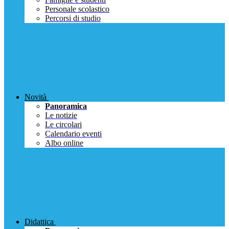
Personale scolastico
Percorsi di studio
Novità
Panoramica
Le notizie
Le circolari
Calendario eventi
Albo online
Didattica