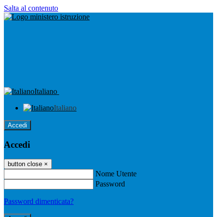
Salta al contenuto
Italiano
Italiano
Accedi
Accedi
button close
×
Nome Utente
Password
Password dimenticata?