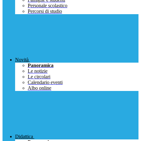
Personale scolastico
Percorsi di studio
Novità
Panoramica
Le notizie
Le circolari
Calendario eventi
Albo online
Didattica