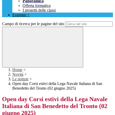
Panoramica
Offerta formativa
I progetti delle classi
Erasmus +
Campo di ricerca per le pagine del sito
Home
>
Novità
>
Le notizie
>
Open day Corsi estivi della Lega Navale Italiana di San
Benedetto del Tronto (02 giugno 2025)
Open day Corsi estivi della Lega Navale
Italiana di San Benedetto del Tronto (02
giugno 2025)