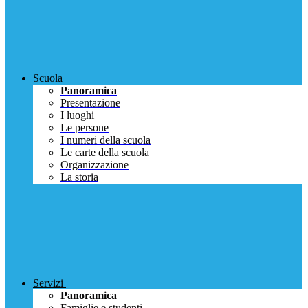
Scuola
Panoramica
Presentazione
I luoghi
Le persone
I numeri della scuola
Le carte della scuola
Organizzazione
La storia
Servizi
Panoramica
Famiglie e studenti