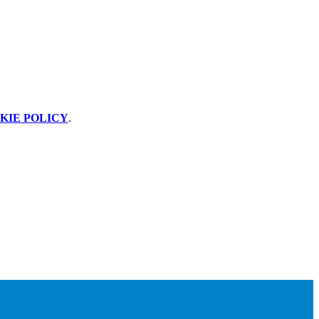
KIE POLICY
.