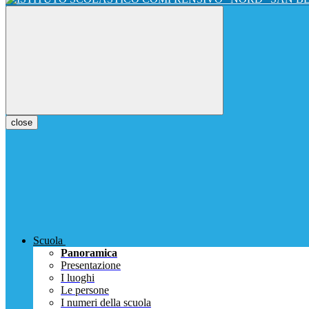
close
Scuola
Panoramica
Presentazione
I luoghi
Le persone
I numeri della scuola