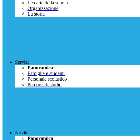
Le carte della scuola
Organizzazione
La storia
Servizi
Panoramica
Famiglie e studenti
Personale scolastico
Percorsi di studio
Novità
Panoramica