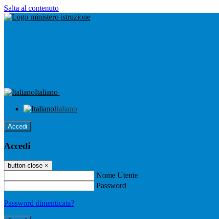
Salta al contenuto
Italiano
Italiano
Accedi
Accedi
button close
×
Nome Utente
Password
Password dimenticata?