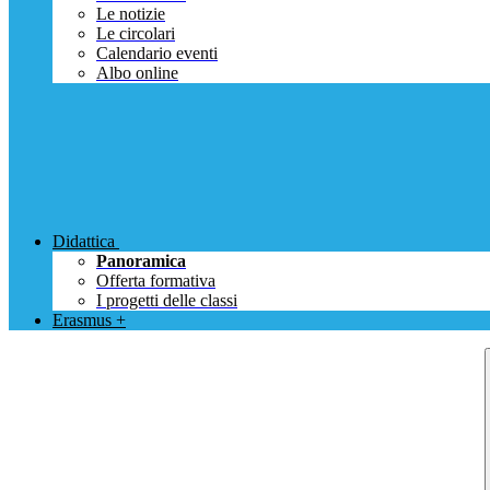
Le notizie
Le circolari
Calendario eventi
Albo online
Didattica
Panoramica
Offerta formativa
I progetti delle classi
Erasmus +