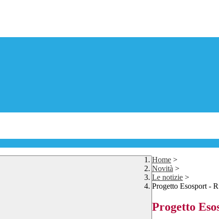
Home
>
Novità
>
Le notizie
>
Progetto Esosport - 
Progetto Eso