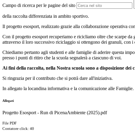
Campo di ricerca per le pagine del sito
della raccolta differenziata in ambito sportivo.
Il progetto esosport, realizzato grazie alla collaborazione operativa con
Con il progetto esosport recuperiamo e ricicliamo oltre che scarpe da ginn
attraverso il loro successivo riciclaggio si ottengono dei granuli, con 
Chiediamo pertanto agli studenti e alle famiglie di aderire questa impo
presso i punti di ritiro che la scuola segnalerà a ciascuno di voi.
Ai fini della raccolta, nella Nostra scuola sono a disposizione dei c
Si ringrazia per il contributo che si potrà dare all'iniziativa.
In allegato la locandina informativa e la comunicazione alle Famiglie.
Allegati
Progetto Esosport - Run di PicenaAmbiente (2025).pdf
File PDF
Contatore click: 40