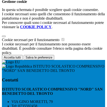
Gestione cookie
In questa schermata è possibile scegliere quali cookie consentire.
I cookie necessari sono quelli che consentono il funzionamento della
piattaforma e non è possibile disabilitarli.
Per conoscere quali sono i cookie necessari al funzionamento potete
visionare la
COOKIE POLICY
.
Cookie necessari per il funzionamento
I cookie necessari per il funzionamento non possono essere
disabilitati. È possibile consultare l'elenco nella pagina della cookie
policy.
Accetta tutti
Salva le preferenze
ISTITUTO SCOLASTICO COMPRENSIVO
"NORD" SAN BENEDETTO DEL TRONTO
Contatti
ISTITUTO SCOLASTICO COMPRENSIVO "NORD" SAN
BENEDETTO DEL TRONTO
VIA GINO MORETTI, 79
Tel:
0735592458