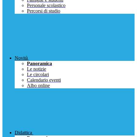
Personale scolastico
Percorsi di studio
Novità
Panoramica
Le notizie
Le circolari
Calendario eventi
Albo online
Didattica