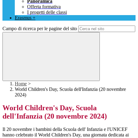
Panoramica
Offerta formativa
I progetti delle classi
Erasmus +
Campo di ricerca per le pagine del sito
Home
>
World Children's Day, Scuola dell'Infanzia (20 novembre
2024)
World Children's Day, Scuola
dell'Infanzia (20 novembre 2024)
Il 20 novembre i bambini della Scuola dell' Infanzia e l'UNICEF
hanno celebrato il World Children's Day, una giornata dedicata ai