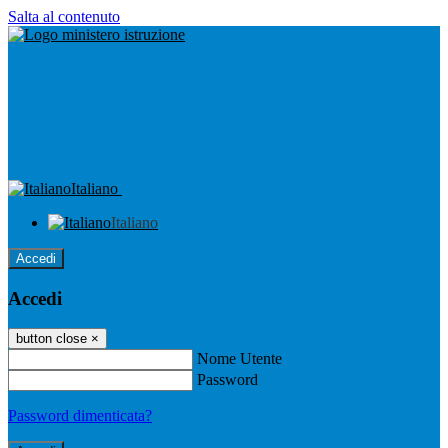
Salta al contenuto
Italiano
Italiano
Accedi
Accedi
button close
×
Nome Utente
Password
Password dimenticata?