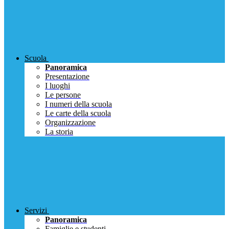
Scuola
Panoramica
Presentazione
I luoghi
Le persone
I numeri della scuola
Le carte della scuola
Organizzazione
La storia
Servizi
Panoramica
Famiglie e studenti