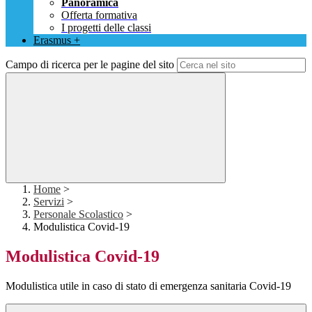
Panoramica
Offerta formativa
I progetti delle classi
Erasmus +
Campo di ricerca per le pagine del sito
Home
>
Servizi
>
Personale Scolastico
>
Modulistica Covid-19
Modulistica Covid-19
Modulistica utile in caso di stato di emergenza sanitaria Covid-19