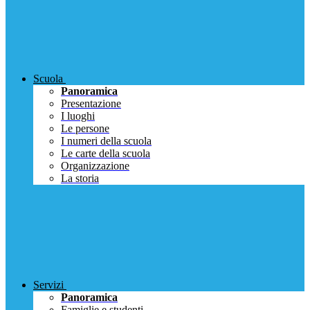
Scuola
Panoramica
Presentazione
I luoghi
Le persone
I numeri della scuola
Le carte della scuola
Organizzazione
La storia
Servizi
Panoramica
Famiglie e studenti