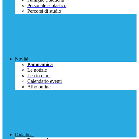
Personale scolastico
Percorsi di studio
Novità
Panoramica
Le notizie
Le circolari
Calendario eventi
Albo online
Didattica