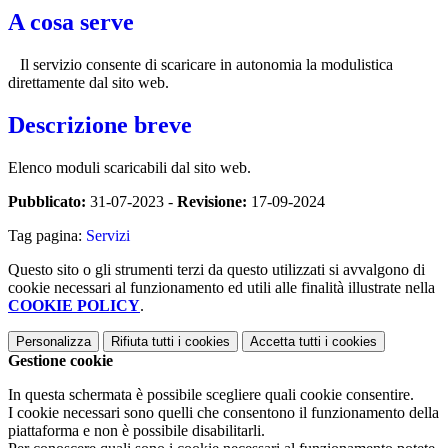
A cosa serve
Il servizio consente di scaricare in autonomia la modulistica
direttamente dal sito web.
Descrizione breve
Elenco moduli scaricabili dal sito web.
Pubblicato:
31-07-2023 -
Revisione:
17-09-2024
Tag pagina:
Servizi
Questo sito o gli strumenti terzi da questo utilizzati si avvalgono di
cookie necessari al funzionamento ed utili alle finalità illustrate nella
COOKIE POLICY
.
Personalizza
Rifiuta tutti
i cookies
Accetta tutti
i cookies
Gestione cookie
In questa schermata è possibile scegliere quali cookie consentire.
I cookie necessari sono quelli che consentono il funzionamento della
piattaforma e non è possibile disabilitarli.