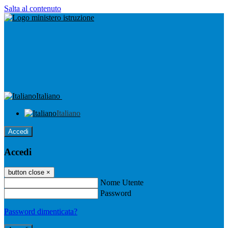
Salta al contenuto
Italiano
Italiano
Accedi
Accedi
button close
×
Nome Utente
Password
Password dimenticata?