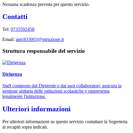
Nessuna scadenza prevista per questo servizio.
Contatti
Tel:
0735592458
Email:
apic833003@istruzione.it
Struttura responsabile del servizio
Dirigenza
Staff composto dal Dirigente e dai suoi collaboratori, assicura la
gestione unitaria delle istituzioni scolastiche e rappresenta
legalmente l'istituzione.
Ulteriori informazioni
Per ulteriori informazioni su questo servizio contattare la Segreteria
ai recapiti sopra indicati.