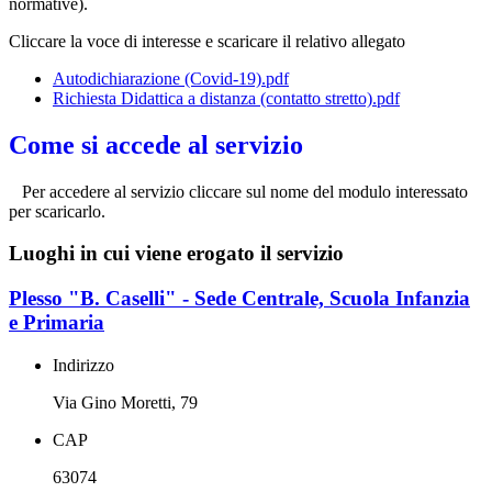
normative).
Cliccare la voce di interesse e scaricare il relativo allegato
Autodichiarazione (Covid-19).pdf
Richiesta Didattica a distanza (contatto stretto).pdf
Come si accede al servizio
Per accedere al servizio cliccare sul nome del modulo interessato
per scaricarlo.
Luoghi in cui viene erogato il servizio
Plesso "B. Caselli" - Sede Centrale, Scuola Infanzia
e Primaria
Indirizzo
Via Gino Moretti, 79
CAP
63074