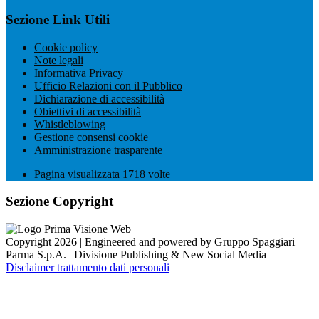
Sezione Link Utili
Cookie policy
Note legali
Informativa Privacy
Ufficio Relazioni con il Pubblico
Dichiarazione di accessibilità
Obiettivi di accessibilità
Whistleblowing
Gestione consensi cookie
Amministrazione trasparente
Pagina visualizzata
1718
volte
Sezione Copyright
Copyright 2026 | Engineered and powered by Gruppo Spaggiari
Parma S.p.A. | Divisione Publishing & New Social Media
Disclaimer trattamento dati personali