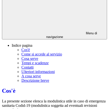
Menu di
navigazione
Indice pagina
Cos'è
Come si accede al servizio
Cosa serve
Tempi e scadenze
Contatti
Ulteriori informazioni
A cosa serve
Descrizione breve
Cos'è
La presente sezione elenca la modulistica utile in caso di emergenza
sanitaria Codid-19 (modulistica soggetta ad eventuali revisioni