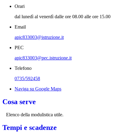
Orari
dal lunedì al venerdì dalle ore 08.00 alle ore 15.00
Email
apic833003@istruzione.it
PEC
apic833003@pec.istruzione.it
Telefono
0735/592458
Naviga su Google Maps
Cosa serve
Elenco della modulistica utile.
Tempi e scadenze