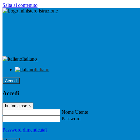
Salta al contenuto
Italiano
Italiano
Accedi
Accedi
button close
×
Nome Utente
Password
Password dimenticata?