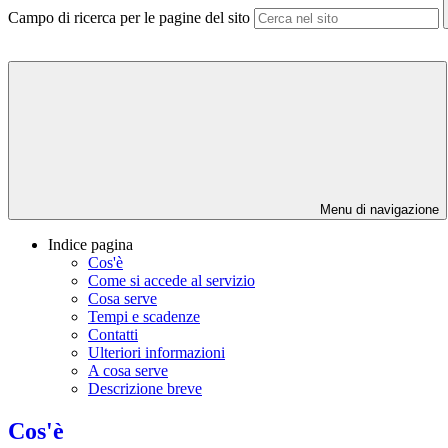
Campo di ricerca per le pagine del sito
Menu di navigazione
Indice pagina
Cos'è
Come si accede al servizio
Cosa serve
Tempi e scadenze
Contatti
Ulteriori informazioni
A cosa serve
Descrizione breve
Cos'è