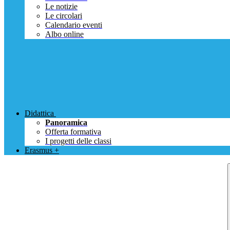
Le notizie
Le circolari
Calendario eventi
Albo online
Didattica
Panoramica
Offerta formativa
I progetti delle classi
Erasmus +