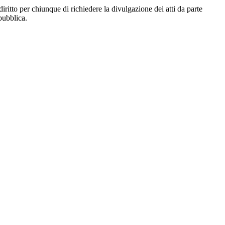
diritto per chiunque di richiedere la divulgazione dei atti da parte
pubblica.