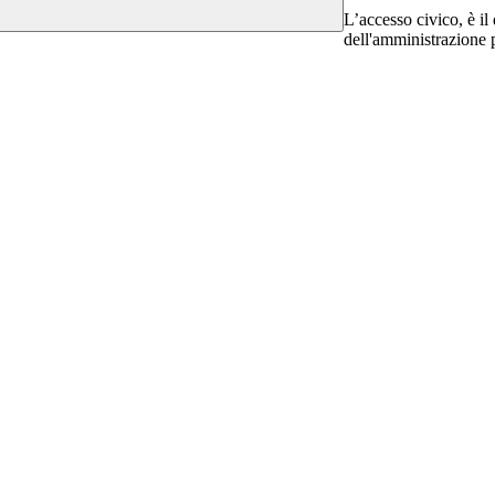
L’accesso civico, è il 
dell'amministrazione 