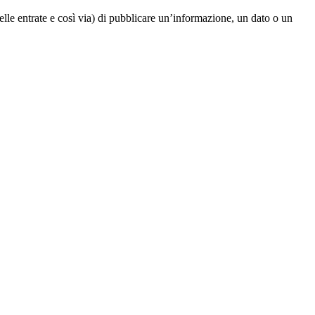
elle entrate e così via) di pubblicare un’informazione, un dato o un