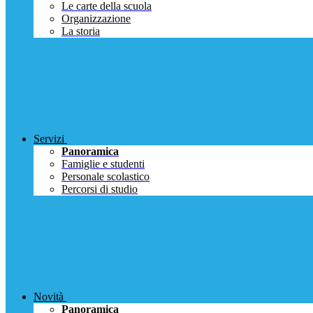
Le carte della scuola
Organizzazione
La storia
Servizi
Panoramica
Famiglie e studenti
Personale scolastico
Percorsi di studio
Novità
Panoramica