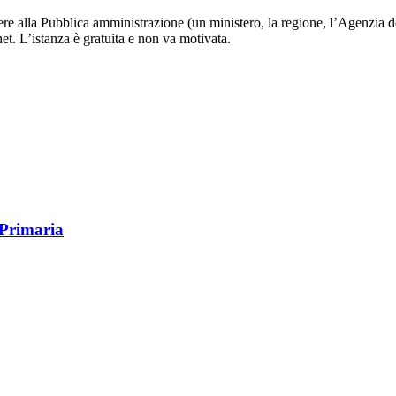
edere alla Pubblica amministrazione (un ministero, la regione, l’Agenzia d
et. L’istanza è gratuita e non va motivata.
 Primaria