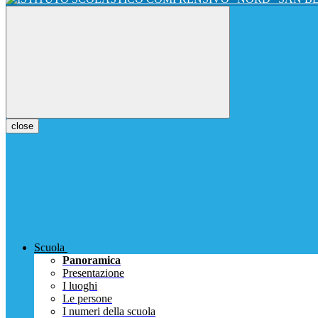
close
Scuola
Panoramica
Presentazione
I luoghi
Le persone
I numeri della scuola