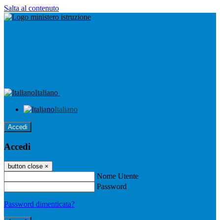
Salta al contenuto
Italiano
Italiano
Accedi
Accedi
button close
×
Nome Utente
Password
Password dimenticata?