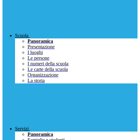
Scuola
Panoramica
Presentazione
I luoghi
Le persone
I numeri della scuola
Le carte della scuola
Organizzazione
La storia
Servizi
Panoramica
Famiglie e studenti