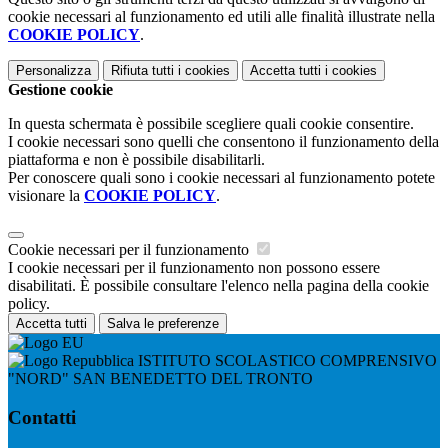
cookie necessari al funzionamento ed utili alle finalità illustrate nella
COOKIE POLICY
.
Personalizza
Rifiuta tutti
i cookies
Accetta tutti
i cookies
Gestione cookie
In questa schermata è possibile scegliere quali cookie consentire.
I cookie necessari sono quelli che consentono il funzionamento della
piattaforma e non è possibile disabilitarli.
Per conoscere quali sono i cookie necessari al funzionamento potete
visionare la
COOKIE POLICY
.
Cookie necessari per il funzionamento
I cookie necessari per il funzionamento non possono essere
disabilitati. È possibile consultare l'elenco nella pagina della cookie
policy.
Accetta tutti
Salva le preferenze
ISTITUTO SCOLASTICO COMPRENSIVO
"NORD" SAN BENEDETTO DEL TRONTO
Contatti