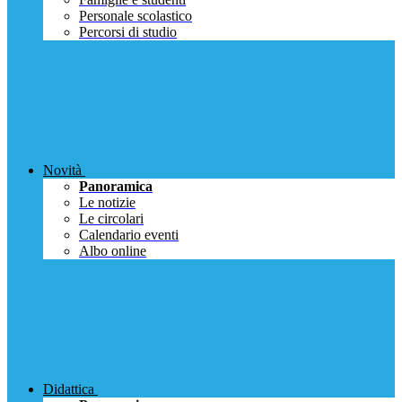
Personale scolastico
Percorsi di studio
Novità
Panoramica
Le notizie
Le circolari
Calendario eventi
Albo online
Didattica