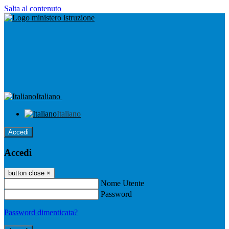
Salta al contenuto
Italiano
Italiano
Accedi
Accedi
button close
×
Nome Utente
Password
Password dimenticata?