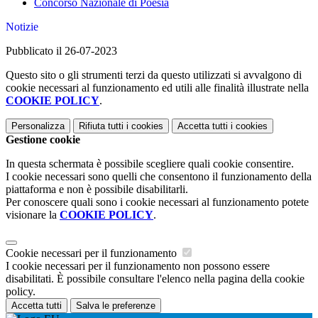
Concorso Nazionale di Poesia
Notizie
Pubblicato il 26-07-2023
Questo sito o gli strumenti terzi da questo utilizzati si avvalgono di
cookie necessari al funzionamento ed utili alle finalità illustrate nella
COOKIE POLICY
.
Personalizza
Rifiuta tutti
i cookies
Accetta tutti
i cookies
Gestione cookie
In questa schermata è possibile scegliere quali cookie consentire.
I cookie necessari sono quelli che consentono il funzionamento della
piattaforma e non è possibile disabilitarli.
Per conoscere quali sono i cookie necessari al funzionamento potete
visionare la
COOKIE POLICY
.
Cookie necessari per il funzionamento
I cookie necessari per il funzionamento non possono essere
disabilitati. È possibile consultare l'elenco nella pagina della cookie
policy.
Accetta tutti
Salva le preferenze