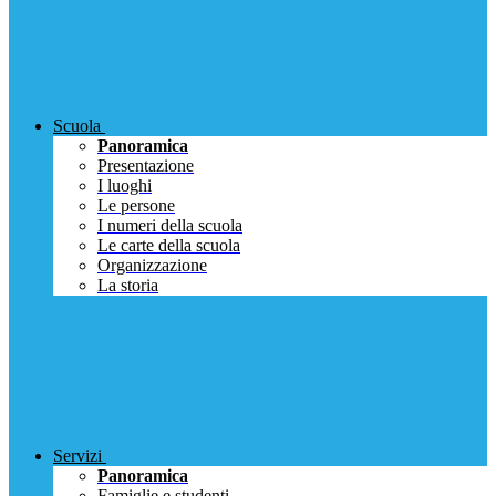
Scuola
Panoramica
Presentazione
I luoghi
Le persone
I numeri della scuola
Le carte della scuola
Organizzazione
La storia
Servizi
Panoramica
Famiglie e studenti