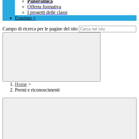
Panoramica
Offerta formativa
I progetti delle classi
Erasmus +
Campo di ricerca per le pagine del sito
Home
>
Premi e riconoscimenti