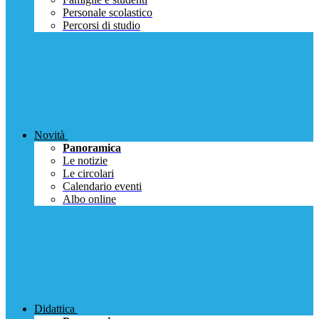
Personale scolastico
Percorsi di studio
Novità
Panoramica
Le notizie
Le circolari
Calendario eventi
Albo online
Didattica