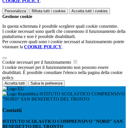
COOKIE POLICY
.
Personalizza
Rifiuta tutti
i cookies
Accetta tutti
i cookies
Gestione cookie
In questa schermata è possibile scegliere quali cookie consentire.
I cookie necessari sono quelli che consentono il funzionamento della
piattaforma e non è possibile disabilitarli.
Per conoscere quali sono i cookie necessari al funzionamento potete
visionare la
COOKIE POLICY
.
Cookie necessari per il funzionamento
I cookie necessari per il funzionamento non possono essere
disabilitati. È possibile consultare l'elenco nella pagina della cookie
policy.
Accetta tutti
Salva le preferenze
ISTITUTO SCOLASTICO COMPRENSIVO
"NORD" SAN BENEDETTO DEL TRONTO
Contatti
ISTITUTO SCOLASTICO COMPRENSIVO "NORD" SAN
BENEDETTO DEL TRONTO