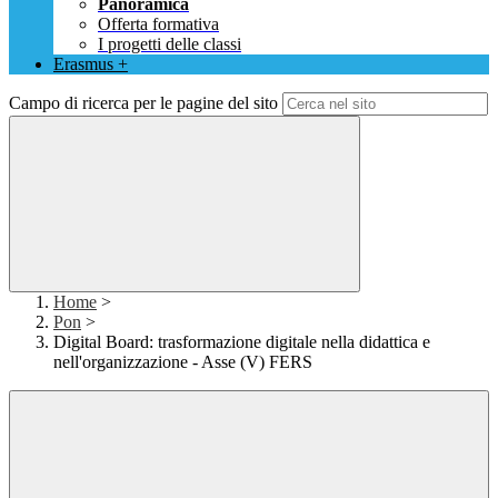
Panoramica
Offerta formativa
I progetti delle classi
Erasmus +
Campo di ricerca per le pagine del sito
Home
>
Pon
>
Digital Board: trasformazione digitale nella didattica e
nell'organizzazione - Asse (V) FERS