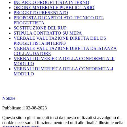
INCARICO PROGETTISTA INTERNO
ORDINE MATERIALE PUBBLICITARIO
PROGETTO PRESENTATO
PROPOSTA DI CAPITOLATO TECNICO DEL
PROGETTISTA
SOSTITUZIONE DEL RUP
STIPULA CONTRATTO SU MEPA
VERBALE VALUTAZIONE DIRETTA DEL DS
PROGETTISTA INTERNO
VERBALE VALUTAZIONE DIRETTA DS ISTANZA
COLLAUDATORE
VERBALI DI VERIFICA DELLA CONFORMITA'-II
MODULO
VERBALI DI VERIFICA DELLA CONFORMITA'-I
MODULO
Notizie
Pubblicato il 02-08-2023
Questo sito o gli strumenti terzi da questo utilizzati si avvalgono di
cookie necessari al funzionamento ed utili alle finalità illustrate nella