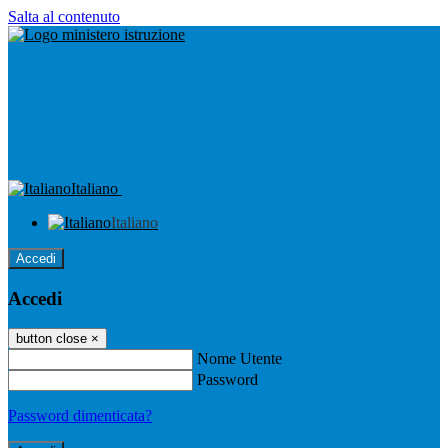
Salta al contenuto
Italiano
Italiano
Accedi
Accedi
button close
×
Nome Utente
Password
Password dimenticata?