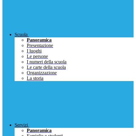
Scuola
Panoramica
Presentazione
I luoghi
Le persone
I numeri della scuola
Le carte della scuola
Organizzazione
La storia
Servizi
Panoramica
Famiglie e studenti