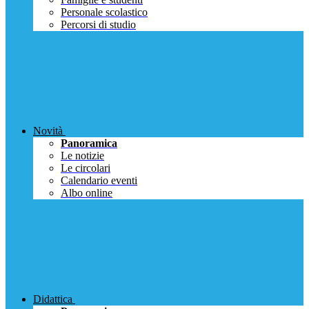
Personale scolastico
Percorsi di studio
Novità
Panoramica
Le notizie
Le circolari
Calendario eventi
Albo online
Didattica