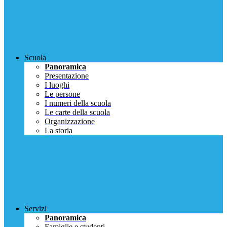
Scuola
Panoramica
Presentazione
I luoghi
Le persone
I numeri della scuola
Le carte della scuola
Organizzazione
La storia
Servizi
Panoramica
Famiglie e studenti