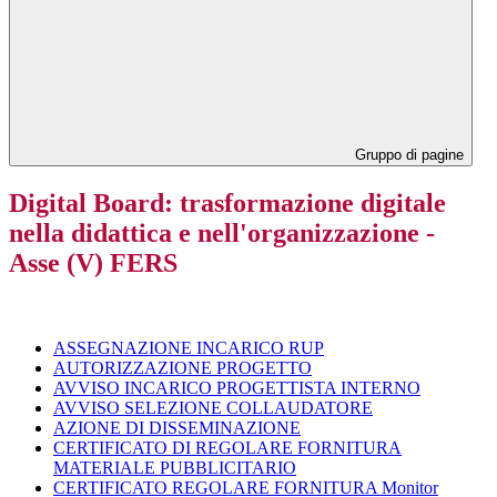
Gruppo di pagine
Digital Board: trasformazione digitale
nella didattica e nell'organizzazione -
Asse (V) FERS
ASSEGNAZIONE INCARICO RUP
AUTORIZZAZIONE PROGETTO
AVVISO INCARICO PROGETTISTA INTERNO
AVVISO SELEZIONE COLLAUDATORE
AZIONE DI DISSEMINAZIONE
CERTIFICATO DI REGOLARE FORNITURA
MATERIALE PUBBLICITARIO
CERTIFICATO REGOLARE FORNITURA Monitor