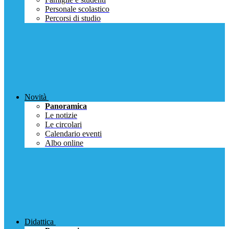
Personale scolastico
Percorsi di studio
Novità
Panoramica
Le notizie
Le circolari
Calendario eventi
Albo online
Didattica