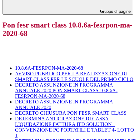
Gruppo di pagine
Pon fesr smart class 10.8.6a-fesrpon-ma-
2020-68
10.8.6A-FESRPON-MA-2020-68
AVVISO PUBBLICO PER LA REALIZZAZIONE DI
SMART CLASS PER LE SCUOLE DEL PRIMO CICLO
DECRETO ASSUNZIONE IN PROGRAMMA
ANNUALE 2020 PON SMART CLASS 10.8.6A-
FESRPON-MA-2020-68
DECRETO ASSUNZIONE IN PROGRAMMA
ANNUALE 2020
DECRETO CHIUSURA PON FESR SMART CLASS
DETERMINA ANTICIPAZIONE DI CASSA
LIQUIDAZIONE FATTURA ITD SOLUTION -
CONVENZIONE PC PORTATILI E TABLET 4- LOTTO
1