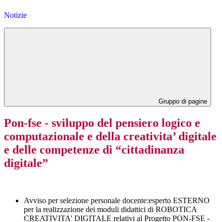
Notizie
Gruppo di pagine
Pon-fse - sviluppo del pensiero logico e
computazionale e della creativita’ digitale
e delle competenze di “cittadinanza
digitale”
Avviso per selezione personale docente:esperto ESTERNO
per la realizzazione dei moduli didattici di ROBOTICA
CREATIVITA' DIGITALE relativi al Progetto PON-FSE -