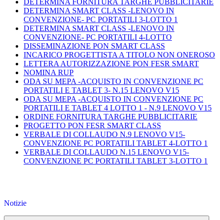
DETERMINA FORNITURA TARGHE PUBBLICITARIE
DETERMINA SMART CLASS -LENOVO IN
CONVENZIONE- PC PORTATILI 3-LOTTO 1
DETERMINA SMART CLASS -LENOVO IN
CONVENZIONE- PC PORTATILI 4-LOTTO
DISSEMINAZIONE PON SMART CLASS
INCARICO PROGETTISTA A TITOLO NON ONEROSO
LETTERA AUTORIZZAZIONE PON FESR SMART
NOMINA RUP
ODA SU MEPA -ACQUISTO IN CONVENZIONE PC
PORTATILI E TABLET 3- N.15 LENOVO V15
ODA SU MEPA -ACQUISTO IN CONVENZIONE PC
PORTATILI E TABLET 4 LOTTO 1 - N.9 LENOVO V15
ORDINE FORNITURA TARGHE PUBBLICITARIE
PROGETTO PON FESR SMART CLASS
VERBALE DI COLLAUDO N.9 LENOVO V15-
CONVENZIONE PC PORTATILI TABLET 4-LOTTO 1
VERBALE DI COLLAUDO N.15 LENOVO V15-
CONVENZIONE PC PORTATILI TABLET 3-LOTTO 1
Notizie