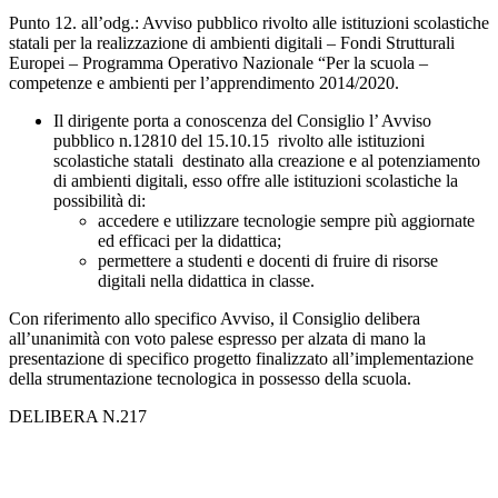
Punto 12. all’odg.: Avviso pubblico rivolto alle istituzioni scolastiche
statali per la realizzazione di ambienti digitali – Fondi Strutturali
Europei – Programma Operativo Nazionale “Per la scuola –
competenze e ambienti per l’apprendimento 2014/2020.
Il dirigente porta a conoscenza del Consiglio l’ Avviso
pubblico n.12810 del 15.10.15 rivolto alle istituzioni
scolastiche statali destinato alla creazione e al potenziamento
di ambienti digitali, esso offre alle istituzioni scolastiche la
possibilità di:
accedere e utilizzare tecnologie sempre più aggiornate
ed efficaci per la didattica;
permettere a studenti e docenti di fruire di risorse
digitali nella didattica in classe.
Con riferimento allo specifico Avviso, il Consiglio delibera
all’unanimità con voto palese espresso per alzata di mano la
presentazione di specifico progetto finalizzato all’implementazione
della strumentazione tecnologica in possesso della scuola.
DELIBERA N.217