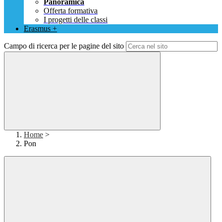
Panoramica
Offerta formativa
I progetti delle classi
Erasmus +
Campo di ricerca per le pagine del sito
Home
>
Pon