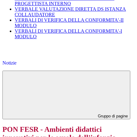
PROGETTISTA INTERNO
VERBALE VALUTAZIONE DIRETTA DS ISTANZA
COLLAUDATORE
VERBALI DI VERIFICA DELLA CONFORMITA'-II
MODULO
VERBALI DI VERIFICA DELLA CONFORMITA'-I
MODULO
Notizie
Gruppo di pagine
PON FESR - Ambienti didattici