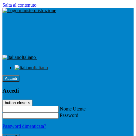
Salta al contenuto
Italiano
Italiano
Accedi
Accedi
button close
×
Nome Utente
Password
Password dimenticata?