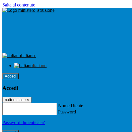
Salta al contenuto
Italiano
Italiano
Accedi
Accedi
button close
×
Nome Utente
Password
Password dimenticata?