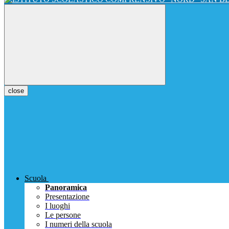
close
Scuola
Panoramica
Presentazione
I luoghi
Le persone
I numeri della scuola