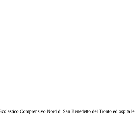
o Scolastico Comprensivo Nord di San Benedetto del Tronto ed ospita le cl