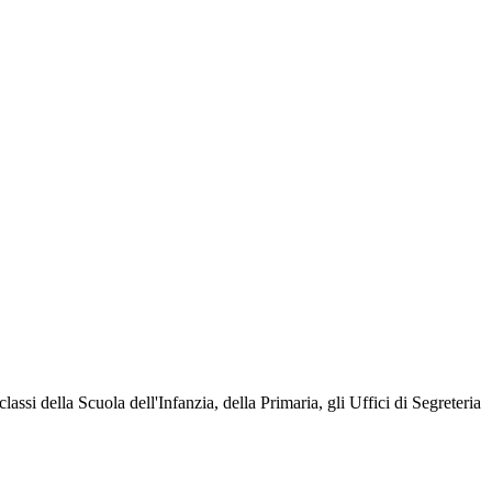
assi della Scuola dell'Infanzia, della Primaria, gli Uffici di Segreteria