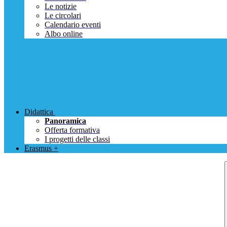
Le notizie
Le circolari
Calendario eventi
Albo online
Didattica
Panoramica
Offerta formativa
I progetti delle classi
Erasmus +