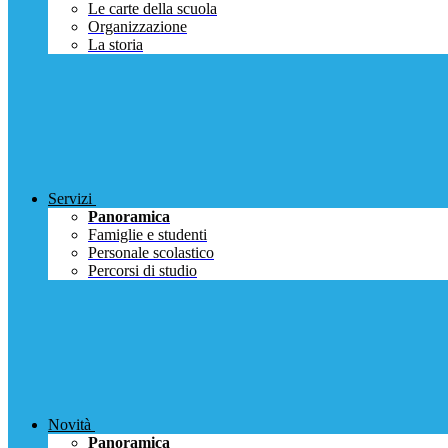
Le carte della scuola
Organizzazione
La storia
Servizi
Panoramica
Famiglie e studenti
Personale scolastico
Percorsi di studio
Novità
Panoramica