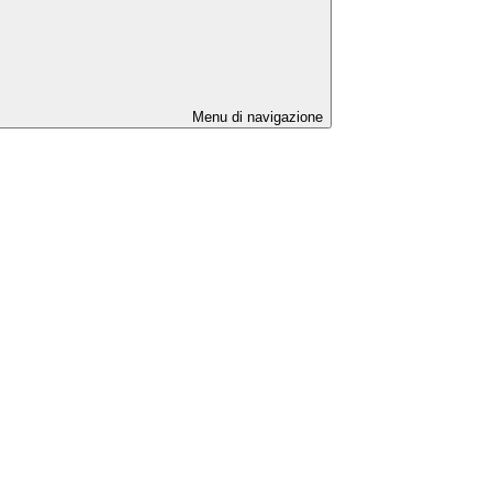
Menu di navigazione