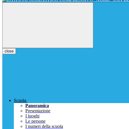
close
Scuola
Panoramica
Presentazione
I luoghi
Le persone
I numeri della scuola