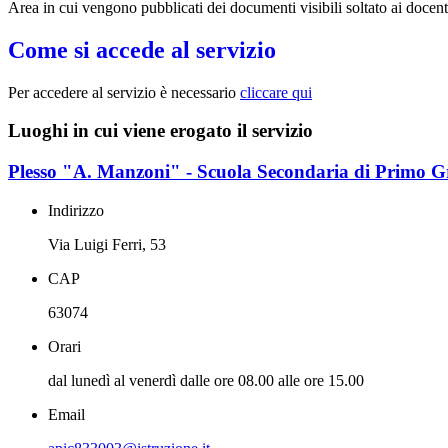
Area in cui vengono pubblicati dei documenti visibili soltato ai docent
Come si accede al servizio
Per accedere al servizio è necessario
cliccare qui
Luoghi in cui viene erogato il servizio
Plesso "A. Manzoni" - Scuola Secondaria di Primo 
Indirizzo
Via Luigi Ferri, 53
CAP
63074
Orari
dal lunedì al venerdì dalle ore 08.00 alle ore 15.00
Email