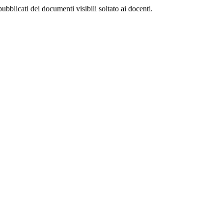
bblicati dei documenti visibili soltato ai docenti.