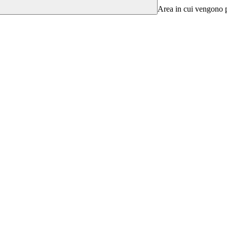
Area in cui vengono pu