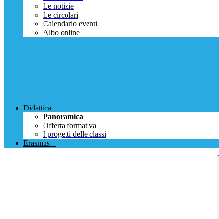
Le notizie
Le circolari
Calendario eventi
Albo online
Didattica
Panoramica
Offerta formativa
I progetti delle classi
Erasmus +