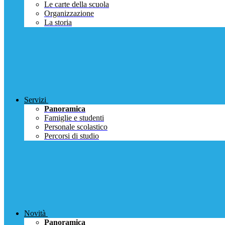
Le carte della scuola
Organizzazione
La storia
Servizi
Panoramica
Famiglie e studenti
Personale scolastico
Percorsi di studio
Novità
Panoramica