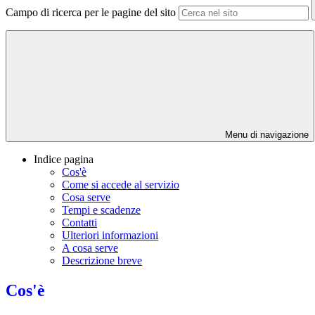
Campo di ricerca per le pagine del sito
Menu di navigazione
Indice pagina
Cos'è
Come si accede al servizio
Cosa serve
Tempi e scadenze
Contatti
Ulteriori informazioni
A cosa serve
Descrizione breve
Cos'è