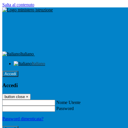
Salta al contenuto
Italiano
Italiano
Accedi
Accedi
button close
×
Nome Utente
Password
Password dimenticata?