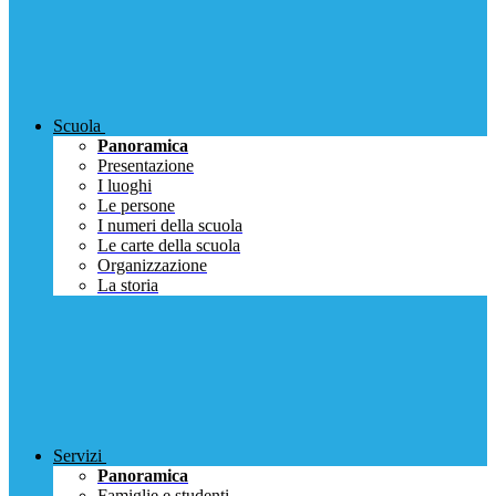
Scuola
Panoramica
Presentazione
I luoghi
Le persone
I numeri della scuola
Le carte della scuola
Organizzazione
La storia
Servizi
Panoramica
Famiglie e studenti