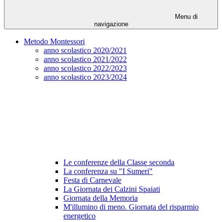
Menu di
navigazione
Metodo Montessori
anno scolastico 2020/2021
anno scolastico 2021/2022
anno scolastico 2022/2023
anno scolastico 2023/2024
Le conferenze della Classe seconda
La conferenza su "I Sumeri"
Festa di Carnevale
La Giornata dei Calzini Spaiati
Giornata della Memoria
M'illumino di meno. Giornata del risparmio
energetico