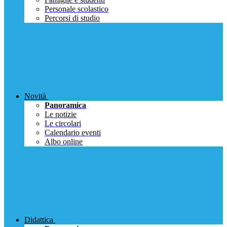
Personale scolastico
Percorsi di studio
Novità
Panoramica
Le notizie
Le circolari
Calendario eventi
Albo online
Didattica