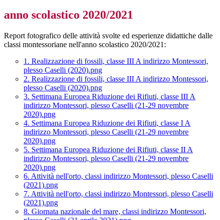
anno scolastico 2020/2021
Report fotografico delle attività svolte ed esperienze didattiche dalle
classi montessoriane nell'anno scolastico 2020/2021:
1. Realizzazione di fossili, classe III A indirizzo Montessori,
plesso Caselli (2020).png
2. Realizzazione di fossili, classe III A indirizzo Montessori,
plesso Caselli (2020).png
3. Settimana Europea Riduzione dei Rifiuti, classe III A
indirizzo Montessori, plesso Caselli (21-29 novembre
2020).png
4. Settimana Europea Riduzione dei Rifiuti, classe I A
indirizzo Montessori, plesso Caselli (21-29 novembre
2020).png
5. Settimana Europea Riduzione dei Rifiuti, classe II A
indirizzo Montessori, plesso Caselli (21-29 novembre
2020).png
6. Attività nell'orto, classi indirizzo Montessori, plesso Caselli
(2021).png
7. Attività nell'orto, classi indirizzo Montessori, plesso Caselli
(2021).png
8. Giornata nazionale del mare, classi indirizzo Montessori,