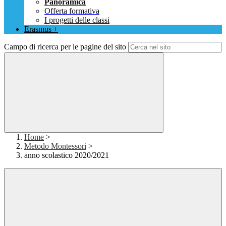
Panoramica
Offerta formativa
I progetti delle classi
Erasmus +
Campo di ricerca per le pagine del sito
Home
>
Metodo Montessori
>
anno scolastico 2020/2021