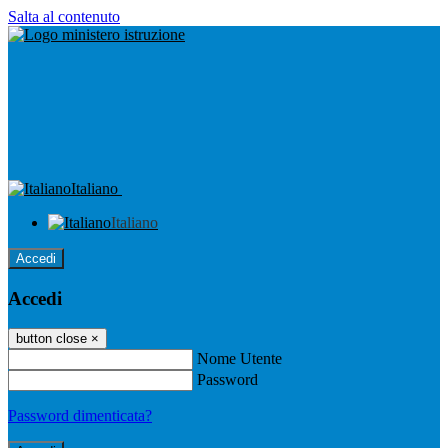
Salta al contenuto
Italiano
Italiano
Accedi
Accedi
button close
×
Nome Utente
Password
Password dimenticata?