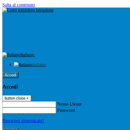
Salta al contenuto
Italiano
Italiano
Accedi
Accedi
button close
×
Nome Utente
Password
Password dimenticata?