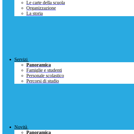
Le carte della scuola
Organizzazione
La storia
Servizi
Panoramica
Famiglie e studenti
Personale scolastico
Percorsi di studio
Novità
Panoramica