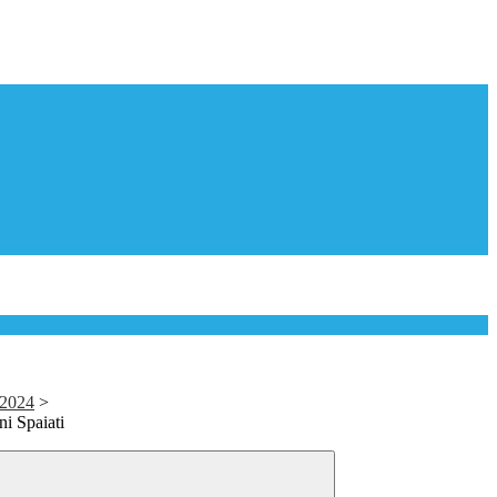
/2024
>
ni Spaiati