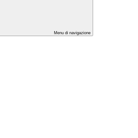
Menu di navigazione