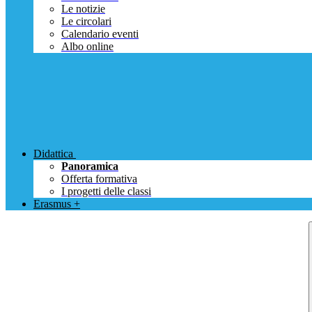
Le notizie
Le circolari
Calendario eventi
Albo online
Didattica
Panoramica
Offerta formativa
I progetti delle classi
Erasmus +