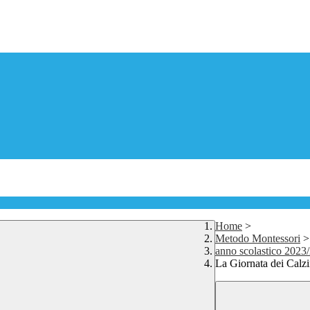
Home
>
Metodo Montessori
>
anno scolastico 2023
La Giornata dei Calzi