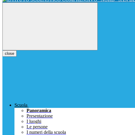
close
Scuola
Panoramica
Presentazione
I luoghi
Le persone
I numeri della scuola