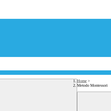
Home
>
Metodo Montessori