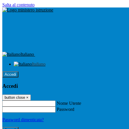
Salta al contenuto
Italiano
Italiano
Accedi
Accedi
button close
×
Nome Utente
Password
Password dimenticata?