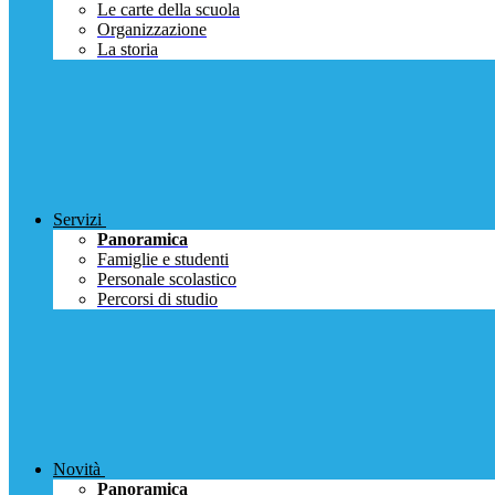
Le carte della scuola
Organizzazione
La storia
Servizi
Panoramica
Famiglie e studenti
Personale scolastico
Percorsi di studio
Novità
Panoramica