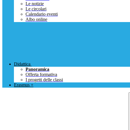
Le notizie
Le circolari
Calendario eventi
Albo online
Didattica
Panoramica
Offerta formativa
I progetti delle classi
Erasmus +