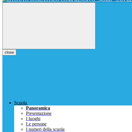
close
Scuola
Panoramica
Presentazione
I luoghi
Le persone
I numeri della scuola