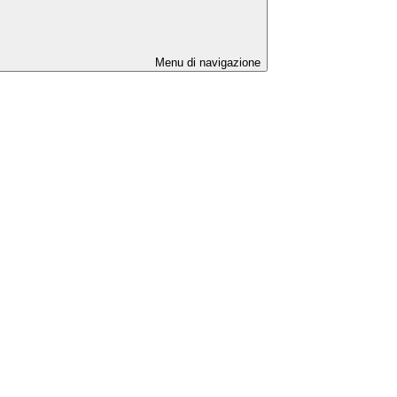
Menu di navigazione