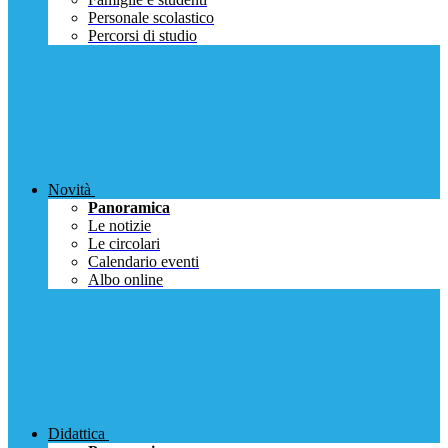
Personale scolastico
Percorsi di studio
Novità
Panoramica
Le notizie
Le circolari
Calendario eventi
Albo online
Didattica