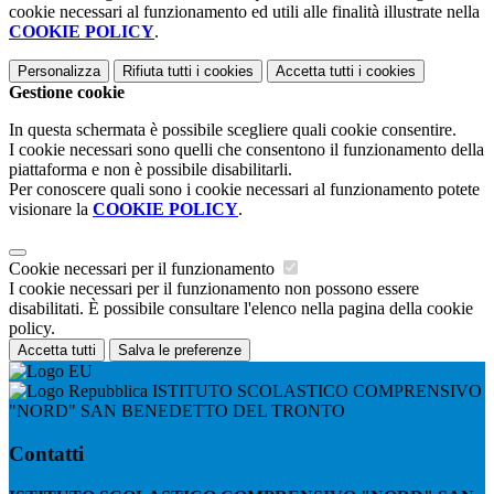
cookie necessari al funzionamento ed utili alle finalità illustrate nella
COOKIE POLICY
.
Personalizza
Rifiuta tutti
i cookies
Accetta tutti
i cookies
Gestione cookie
In questa schermata è possibile scegliere quali cookie consentire.
I cookie necessari sono quelli che consentono il funzionamento della
piattaforma e non è possibile disabilitarli.
Per conoscere quali sono i cookie necessari al funzionamento potete
visionare la
COOKIE POLICY
.
Cookie necessari per il funzionamento
I cookie necessari per il funzionamento non possono essere
disabilitati. È possibile consultare l'elenco nella pagina della cookie
policy.
Accetta tutti
Salva le preferenze
ISTITUTO SCOLASTICO COMPRENSIVO
"NORD" SAN BENEDETTO DEL TRONTO
Contatti