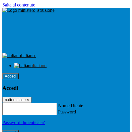
Salta al contenuto
Italiano
Italiano
Accedi
Accedi
button close
×
Nome Utente
Password
Password dimenticata?