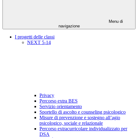
Menu di
navigazione
I progetti delle classi
NEXT 5-14
Privacy
Percorso extra BES
Servizio orientamento
Sportello di ascolto e counseling psicologico
Misure di prevenzione e sostegno all’agio
psicologico, sociale e relazionale
Percorso extracurricolare individualizzato per
DSA