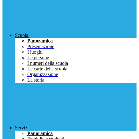
Scuola
Panoramica
Presentazione
I luoghi
Le persone
I numeri della scuola
Le carte della scuola
Organizzazione
La storia
Servizi
Panoramica
Famiglie e studenti