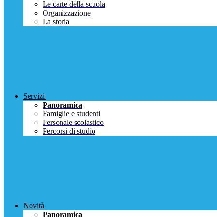
Le carte della scuola
Organizzazione
La storia
Servizi
Panoramica
Famiglie e studenti
Personale scolastico
Percorsi di studio
Novità
Panoramica