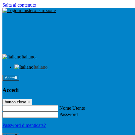
Salta al contenuto
Italiano
Italiano
Accedi
Accedi
button close
×
Nome Utente
Password
Password dimenticata?