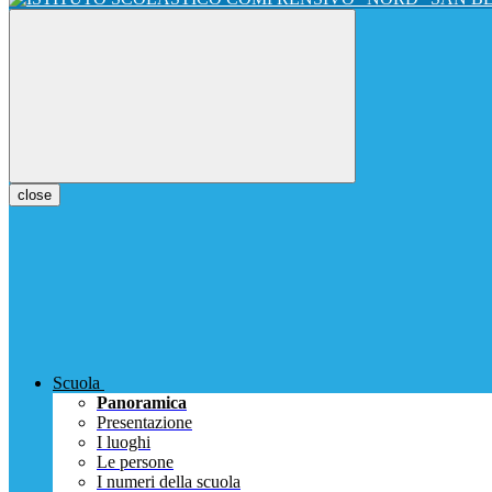
close
Scuola
Panoramica
Presentazione
I luoghi
Le persone
I numeri della scuola