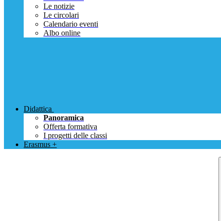
Le notizie
Le circolari
Calendario eventi
Albo online
Didattica
Panoramica
Offerta formativa
I progetti delle classi
Erasmus +