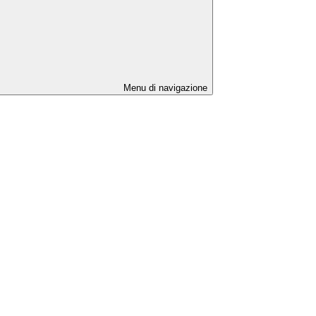
Menu di navigazione