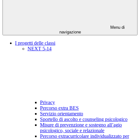
Menu di
navigazione
I progetti delle classi
NEXT 5-14
Privacy
Percorso extra BES
Servizio orientamento
Sportello di ascolto e counseling psicologico
Misure di prevenzione e sostegno all’agio
psicologico, sociale e relazionale
Percorso extracurricolare individualizzato per