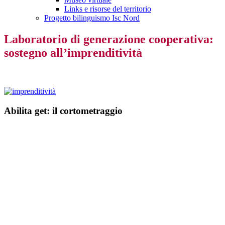
Links e risorse del territorio
Progetto bilinguismo Isc Nord
Laboratorio di generazione cooperativa:
sostegno all’imprenditività
Abilita get: il cortometraggio