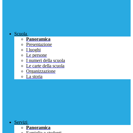
Scuola
Panoramica
Presentazione
I luoghi
Le persone
I numeri della scuola
Le carte della scuola
Organizzazione
La storia
Servizi
Panoramica
Famiglie e studenti