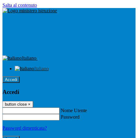
Salta al contenuto
Italiano
Italiano
Accedi
Accedi
button close
×
Nome Utente
Password
Password dimenticata?