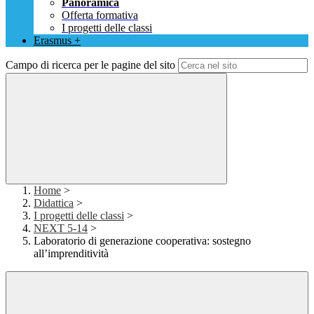
Panoramica
Offerta formativa
I progetti delle classi
Erasmus +
Campo di ricerca per le pagine del sito
Home
>
Didattica
>
I progetti delle classi
>
NEXT 5-14
>
Laboratorio di generazione cooperativa: sostegno
all’imprenditività