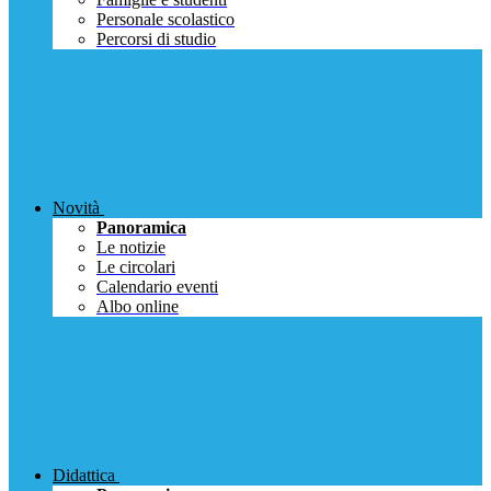
Personale scolastico
Percorsi di studio
Novità
Panoramica
Le notizie
Le circolari
Calendario eventi
Albo online
Didattica