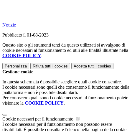
Notizie
Pubblicato il 01-08-2023
Questo sito o gli strumenti terzi da questo utilizzati si avvalgono di
cookie necessari al funzionamento ed utili alle finalità illustrate nella
COOKIE POLICY
.
Personalizza
Rifiuta tutti
i cookies
Accetta tutti
i cookies
Gestione cookie
In questa schermata è possibile scegliere quali cookie consentire.
I cookie necessari sono quelli che consentono il funzionamento della
piattaforma e non è possibile disabilitarli.
Per conoscere quali sono i cookie necessari al funzionamento potete
visionare la
COOKIE POLICY
.
Cookie necessari per il funzionamento
I cookie necessari per il funzionamento non possono essere
disabilitati. È possibile consultare l'elenco nella pagina della cookie