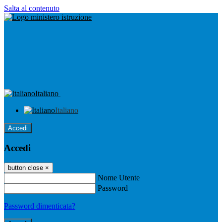
Salta al contenuto
Italiano
Italiano
Accedi
Accedi
button close
×
Nome Utente
Password
Password dimenticata?