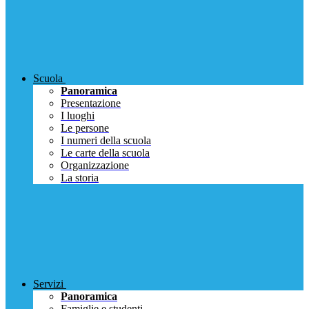
Scuola
Panoramica
Presentazione
I luoghi
Le persone
I numeri della scuola
Le carte della scuola
Organizzazione
La storia
Servizi
Panoramica
Famiglie e studenti