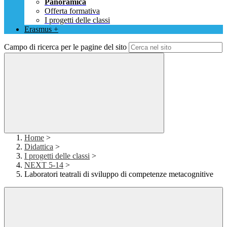
Panoramica
Offerta formativa
I progetti delle classi
Erasmus +
Campo di ricerca per le pagine del sito
Home
>
Didattica
>
I progetti delle classi
>
NEXT 5-14
>
Laboratori teatrali di sviluppo di competenze metacognitive