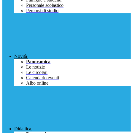
Personale scolastico
Percorsi di studio
Novità
Panoramica
Le notizie
Le circolari
Calendario eventi
Albo online
Didattica