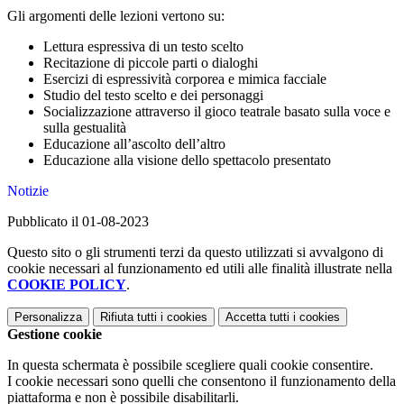
Gli argomenti delle lezioni vertono su:
Lettura espressiva di un testo scelto
Recitazione di piccole parti o dialoghi
Esercizi di espressività corporea e mimica facciale
Studio del testo scelto e dei personaggi
Socializzazione attraverso il gioco teatrale basato sulla voce e
sulla gestualità
Educazione all’ascolto dell’altro
Educazione alla visione dello spettacolo presentato
Notizie
Pubblicato il 01-08-2023
Questo sito o gli strumenti terzi da questo utilizzati si avvalgono di
cookie necessari al funzionamento ed utili alle finalità illustrate nella
COOKIE POLICY
.
Personalizza
Rifiuta tutti
i cookies
Accetta tutti
i cookies
Gestione cookie
In questa schermata è possibile scegliere quali cookie consentire.
I cookie necessari sono quelli che consentono il funzionamento della
piattaforma e non è possibile disabilitarli.