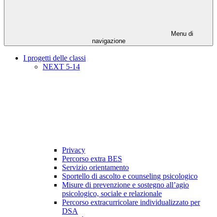
Menu di
navigazione
I progetti delle classi
NEXT 5-14
Privacy
Percorso extra BES
Servizio orientamento
Sportello di ascolto e counseling psicologico
Misure di prevenzione e sostegno all’agio
psicologico, sociale e relazionale
Percorso extracurricolare individualizzato per
DSA