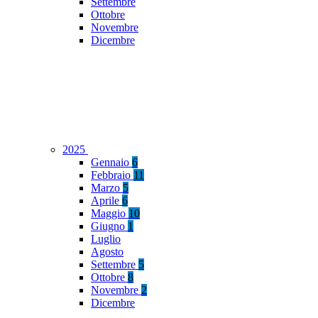
Settembre
Ottobre
Novembre
Dicembre
2025
Gennaio
6
Febbraio
11
Marzo
5
Aprile
6
Maggio
10
Giugno
1
Luglio
Agosto
Settembre
5
Ottobre
8
Novembre
2
Dicembre