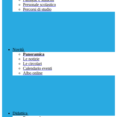
Personale scolastico
Percorsi di studio
Novità
Panoramica
Le notizie
Le circolari
Calendario eventi
Albo online
Didattica