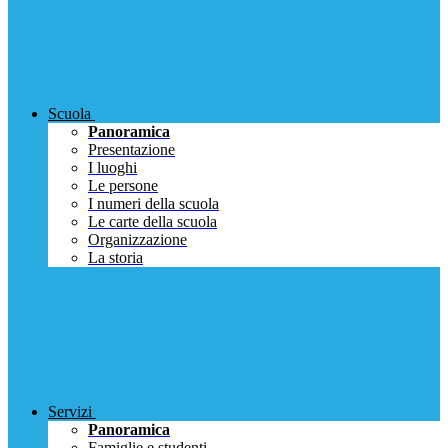
Scuola
Panoramica
Presentazione
I luoghi
Le persone
I numeri della scuola
Le carte della scuola
Organizzazione
La storia
Servizi
Panoramica
Famiglie e studenti