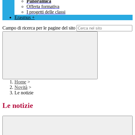
Panoramica
Offerta formativa
I progetti delle classi
Erasmus +
Campo di ricerca per le pagine del sito
Home
>
Novità
>
Le notizie
Le notizie