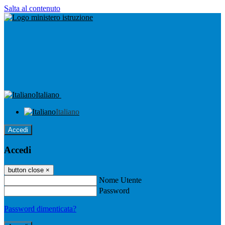
Salta al contenuto
Italiano
Italiano
Accedi
Accedi
button close
×
Nome Utente
Password
Password dimenticata?