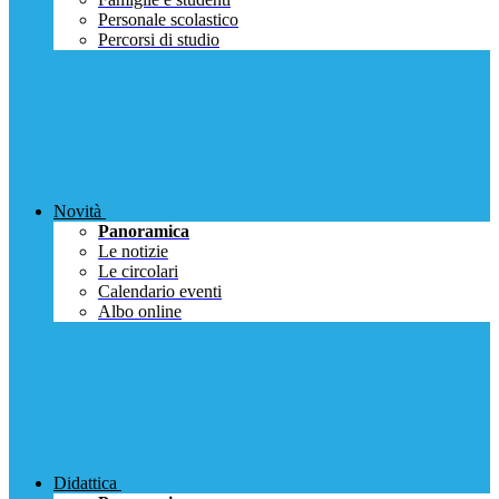
Personale scolastico
Percorsi di studio
Novità
Panoramica
Le notizie
Le circolari
Calendario eventi
Albo online
Didattica