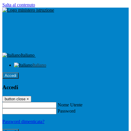
Salta al contenuto
Italiano
Italiano
Accedi
Accedi
button close
×
Nome Utente
Password
Password dimenticata?