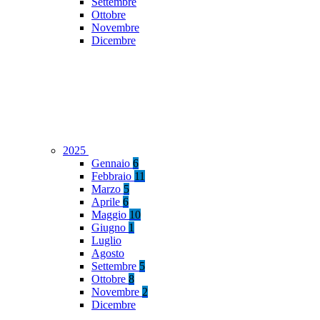
Settembre
Ottobre
Novembre
Dicembre
2025
Gennaio
6
Febbraio
11
Marzo
5
Aprile
6
Maggio
10
Giugno
1
Luglio
Agosto
Settembre
5
Ottobre
8
Novembre
2
Dicembre