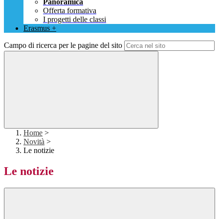
Panoramica
Offerta formativa
I progetti delle classi
Erasmus +
Campo di ricerca per le pagine del sito
Home
>
Novità
>
Le notizie
Le notizie