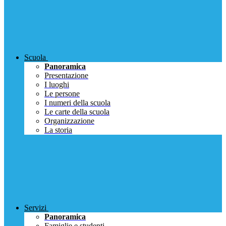
Scuola
Panoramica
Presentazione
I luoghi
Le persone
I numeri della scuola
Le carte della scuola
Organizzazione
La storia
Servizi
Panoramica
Famiglie e studenti