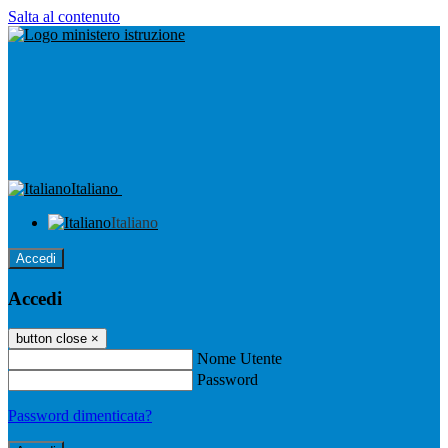
Salta al contenuto
Italiano
Italiano
Accedi
Accedi
button close
×
Nome Utente
Password
Password dimenticata?