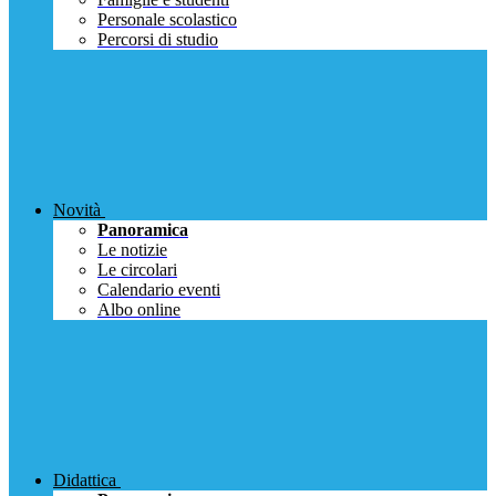
Personale scolastico
Percorsi di studio
Novità
Panoramica
Le notizie
Le circolari
Calendario eventi
Albo online
Didattica