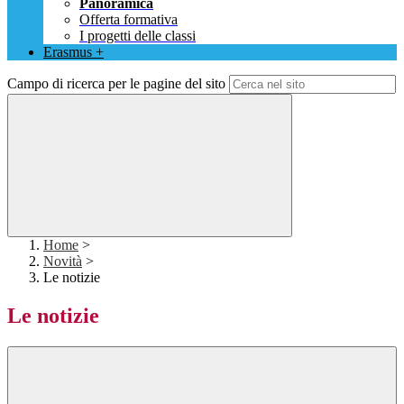
Panoramica
Offerta formativa
I progetti delle classi
Erasmus +
Campo di ricerca per le pagine del sito
Home
>
Novità
>
Le notizie
Le notizie