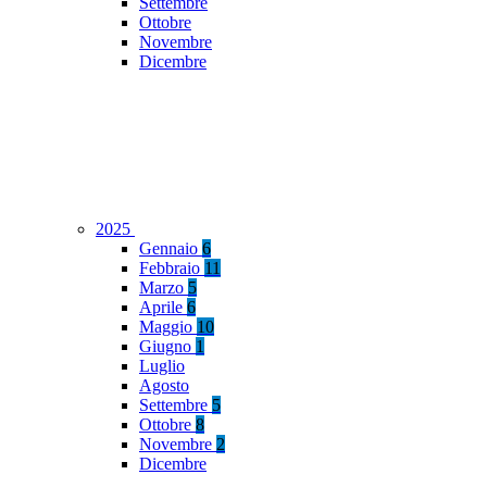
Settembre
Ottobre
Novembre
Dicembre
2025
Gennaio
6
Febbraio
11
Marzo
5
Aprile
6
Maggio
10
Giugno
1
Luglio
Agosto
Settembre
5
Ottobre
8
Novembre
2
Dicembre