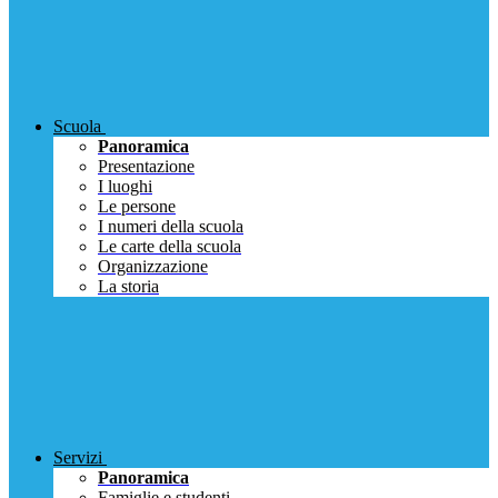
Scuola
Panoramica
Presentazione
I luoghi
Le persone
I numeri della scuola
Le carte della scuola
Organizzazione
La storia
Servizi
Panoramica
Famiglie e studenti