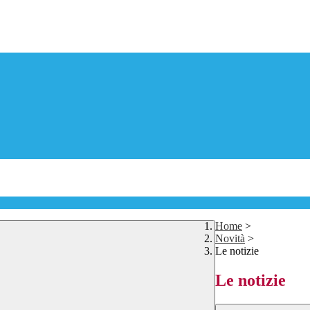
Home
>
Novità
>
Le notizie
Le notizie