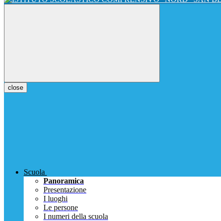
close
Scuola
Panoramica
Presentazione
I luoghi
Le persone
I numeri della scuola