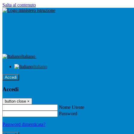
Salta al contenuto
Italiano
Italiano
Accedi
Accedi
button close
×
Nome Utente
Password
Password dimenticata?