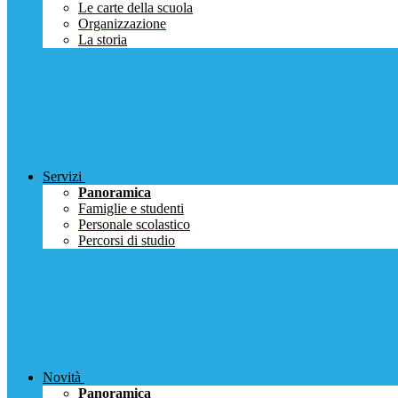
Le carte della scuola
Organizzazione
La storia
Servizi
Panoramica
Famiglie e studenti
Personale scolastico
Percorsi di studio
Novità
Panoramica