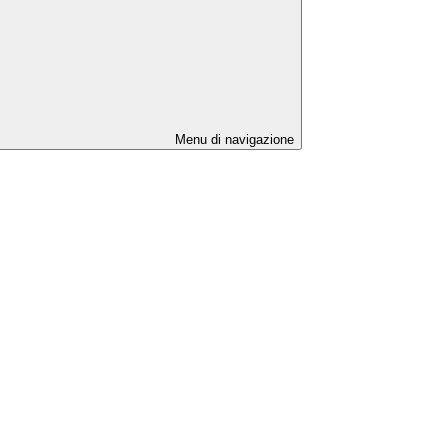
Menu di navigazione