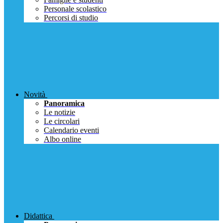
Personale scolastico
Percorsi di studio
Novità
Panoramica
Le notizie
Le circolari
Calendario eventi
Albo online
Didattica