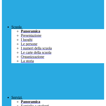
Scuola
Panoramica
Presentazione
I luoghi
Le persone
I numeri della scuola
Le carte della scuola
Organizzazione
La storia
Servizi
Panoramica
Famiglie e studenti