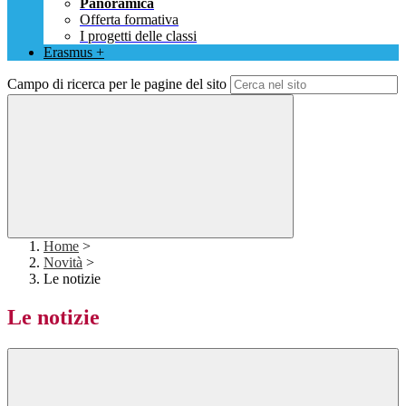
Panoramica
Offerta formativa
I progetti delle classi
Erasmus +
Campo di ricerca per le pagine del sito
Home
>
Novità
>
Le notizie
Le notizie