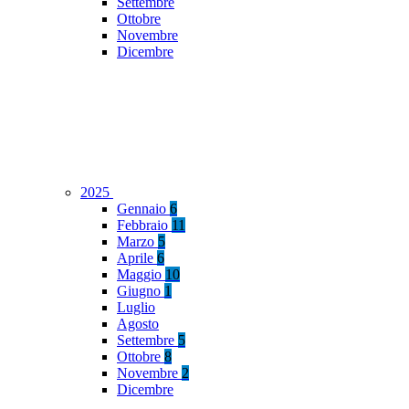
Settembre
Ottobre
Novembre
Dicembre
2025
Gennaio
6
Febbraio
11
Marzo
5
Aprile
6
Maggio
10
Giugno
1
Luglio
Agosto
Settembre
5
Ottobre
8
Novembre
2
Dicembre