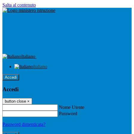
Salta al contenuto
Italiano
Italiano
Accedi
Accedi
button close
×
Nome Utente
Password
Password dimenticata?