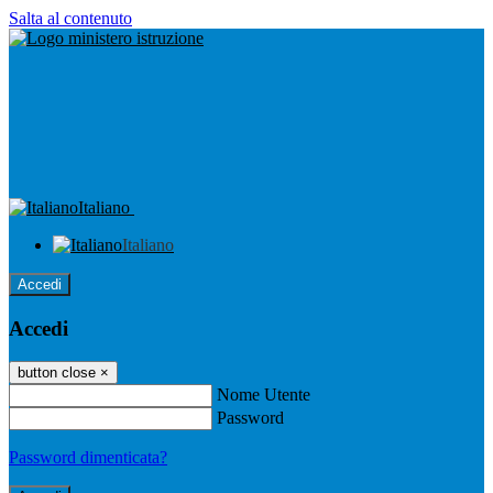
Salta al contenuto
Italiano
Italiano
Accedi
Accedi
button close
×
Nome Utente
Password
Password dimenticata?