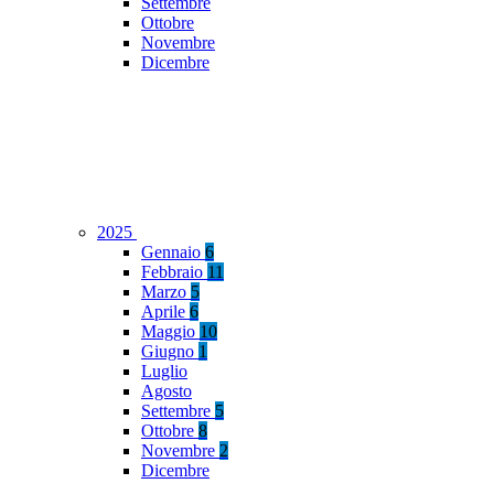
Settembre
Ottobre
Novembre
Dicembre
2025
Gennaio
6
Febbraio
11
Marzo
5
Aprile
6
Maggio
10
Giugno
1
Luglio
Agosto
Settembre
5
Ottobre
8
Novembre
2
Dicembre