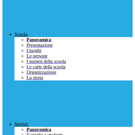
Scuola
Panoramica
Presentazione
I luoghi
Le persone
I numeri della scuola
Le carte della scuola
Organizzazione
La storia
Servizi
Panoramica
Famiglie e studenti