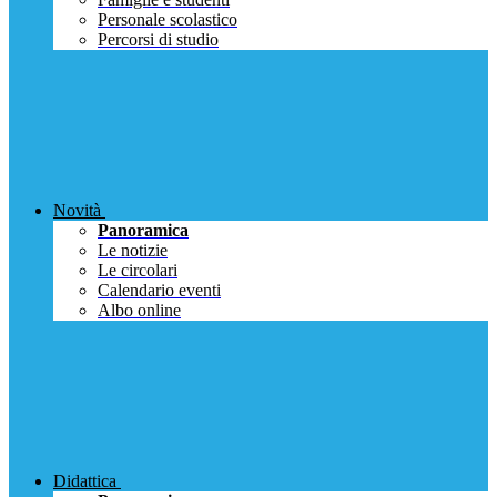
Personale scolastico
Percorsi di studio
Novità
Panoramica
Le notizie
Le circolari
Calendario eventi
Albo online
Didattica