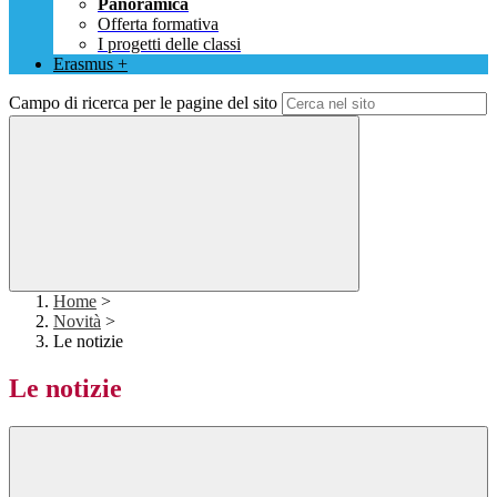
Panoramica
Offerta formativa
I progetti delle classi
Erasmus +
Campo di ricerca per le pagine del sito
Home
>
Novità
>
Le notizie
Le notizie