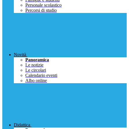
Personale scolastico
Percorsi di studio
Novità
Panoramica
Le notizie
Le circolari
Calendario eventi
Albo online
Didattica