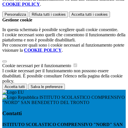
COOKIE POLICY
.
Personalizza
Rifiuta tutti
i cookies
Accetta tutti
i cookies
Gestione cookie
In questa schermata è possibile scegliere quali cookie consentire.
I cookie necessari sono quelli che consentono il funzionamento della
piattaforma e non è possibile disabilitarli.
Per conoscere quali sono i cookie necessari al funzionamento potete
visionare la
COOKIE POLICY
.
Cookie necessari per il funzionamento
I cookie necessari per il funzionamento non possono essere
disabilitati. È possibile consultare l'elenco nella pagina della cookie
policy.
Accetta tutti
Salva le preferenze
ISTITUTO SCOLASTICO COMPRENSIVO
"NORD" SAN BENEDETTO DEL TRONTO
Contatti
ISTITUTO SCOLASTICO COMPRENSIVO "NORD" SAN