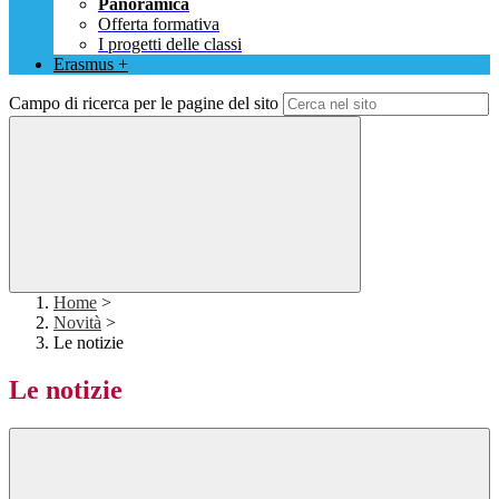
Panoramica
Offerta formativa
I progetti delle classi
Erasmus +
Campo di ricerca per le pagine del sito
Home
>
Novità
>
Le notizie
Le notizie