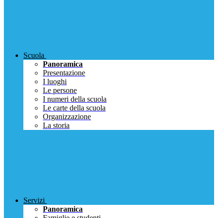
Scuola
Panoramica
Presentazione
I luoghi
Le persone
I numeri della scuola
Le carte della scuola
Organizzazione
La storia
Servizi
Panoramica
Famiglie e studenti