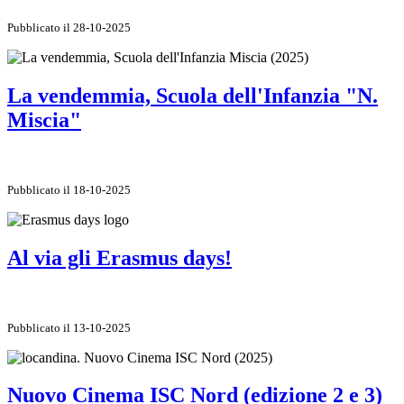
Pubblicato il 28-10-2025
La vendemmia, Scuola dell'Infanzia "N.
Miscia"
Pubblicato il 18-10-2025
Al via gli Erasmus days!
Pubblicato il 13-10-2025
Nuovo Cinema ISC Nord (edizione 2 e 3)