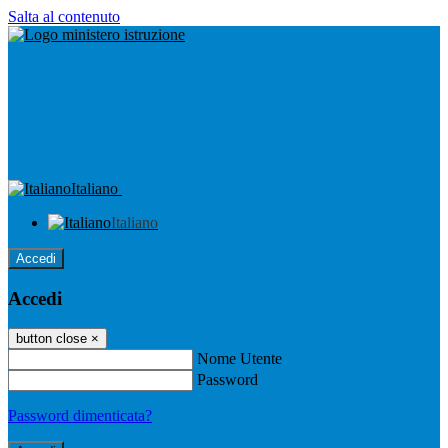
Salta al contenuto
Italiano
Italiano
Accedi
Accedi
button close
×
Nome Utente
Password
Password dimenticata?