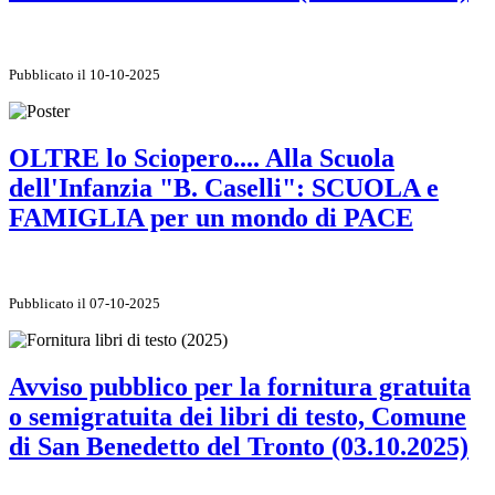
Pubblicato il 10-10-2025
OLTRE lo Sciopero.... Alla Scuola
dell'Infanzia "B. Caselli": SCUOLA e
FAMIGLIA per un mondo di PACE
Pubblicato il 07-10-2025
Avviso pubblico per la fornitura gratuita
o semigratuita dei libri di testo, Comune
di San Benedetto del Tronto (03.10.2025)