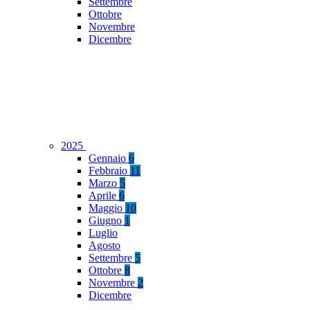
Settembre
Ottobre
Novembre
Dicembre
2025
Gennaio
6
Febbraio
11
Marzo
5
Aprile
6
Maggio
10
Giugno
1
Luglio
Agosto
Settembre
5
Ottobre
8
Novembre
2
Dicembre