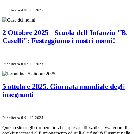
Pubblicato il 06-10-2025
2 Ottobre 2025 - Scuola dell'Infanzia "B.
Caselli": Festeggiamo i nostri nonni!
Pubblicato il 05-10-2025
5 ottobre 2025. Giornata mondiale degli
insegnanti
Pubblicato il 04-10-2025
Questo sito o gli strumenti terzi da questo utilizzati si avvalgono di
cookie necessari al funzionamento ed utili alle finalità illustrate nella