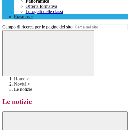
Panoramica
Offerta formativa
I progetti delle classi
Erasmus +
Campo di ricerca per le pagine del sito
Home
>
Novità
>
Le notizie
Le notizie