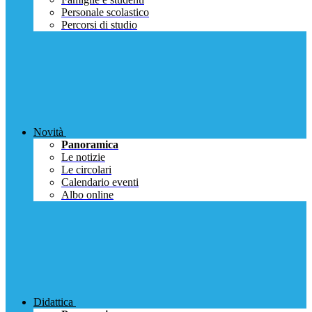
Personale scolastico
Percorsi di studio
Novità
Panoramica
Le notizie
Le circolari
Calendario eventi
Albo online
Didattica