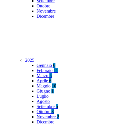
Settembre
Ottobre
Novembre
Dicembre
2025
Gennaio
6
Febbraio
11
Marzo
5
Aprile
6
Maggio
10
Giugno
1
Luglio
Agosto
Settembre
5
Ottobre
8
Novembre
2
Dicembre