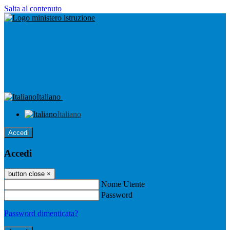
Salta al contenuto
Italiano
Italiano
Accedi
Accedi
button close
×
Nome Utente
Password
Password dimenticata?