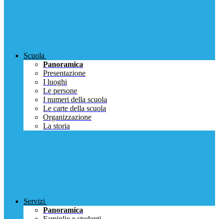
Scuola
Panoramica
Presentazione
I luoghi
Le persone
I numeri della scuola
Le carte della scuola
Organizzazione
La storia
Servizi
Panoramica
Famiglie e studenti