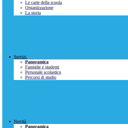
Le carte della scuola
Organizzazione
La storia
Servizi
Panoramica
Famiglie e studenti
Personale scolastico
Percorsi di studio
Novità
Panoramica