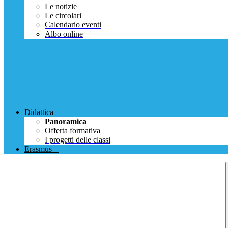
Le notizie
Le circolari
Calendario eventi
Albo online
Didattica
Panoramica
Offerta formativa
I progetti delle classi
Erasmus +