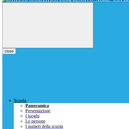
close
Scuola
Panoramica
Presentazione
I luoghi
Le persone
I numeri della scuola