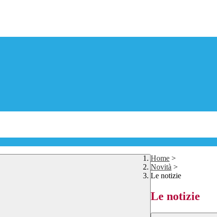
Home
>
Novità
>
Le notizie
Le notizie