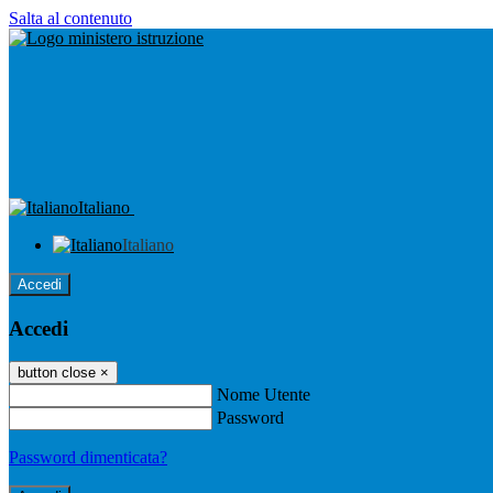
Salta al contenuto
Italiano
Italiano
Accedi
Accedi
button close
×
Nome Utente
Password
Password dimenticata?