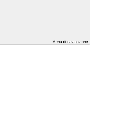
Menu di navigazione